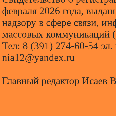
февраля 2026 года, выда
надзору в сфере связи, и
массовых коммуникаций (
Тел: 8 (391) 274-60-54 эл.
nia12@yandex.ru
Главный редактор Исаев 