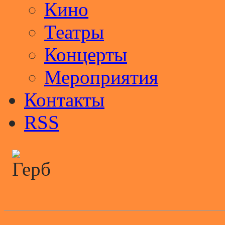
Кино
Театры
Концерты
Мероприятия
Контакты
RSS