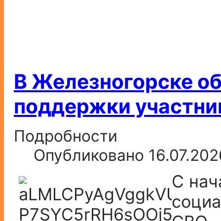
В Железногорске о
поддержки участни
Подробности
Опубликовано 16.07.202
С нач
социа