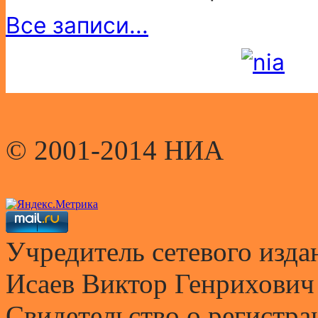
Все записи...
© 2001-2014 НИА
Учредитель сетевого и
Исаев Виктор Генрихович
Свидетельство о регистр