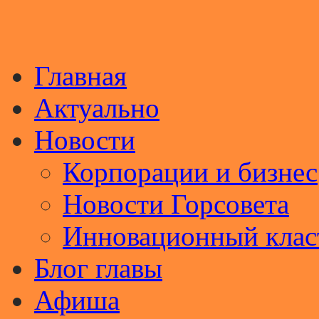
Главная
Актуально
Новости
Корпорации и бизнес
Новости Горсовета
Инновационный клас
Блог главы
Афиша