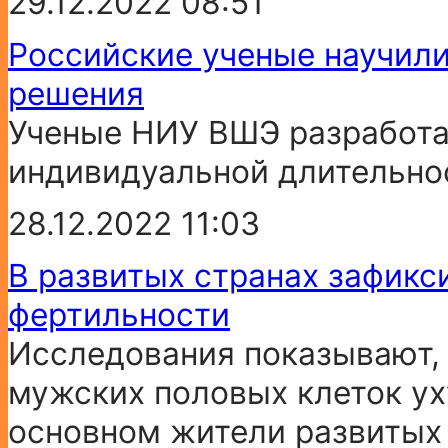
29.12.2022 08:51
Российские ученые научили
решения
Ученые НИУ ВШЭ разработа
индивидуальной длительнос
28.12.2022 11:03
В развитых странах зафик
фертильности
Исследования показывают, 
мужских половых клеток ух
основном жители развитых с