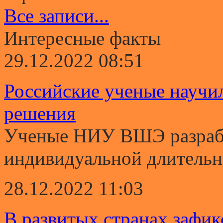
Все записи...
Интересные факты
29.12.2022 08:51
Российские ученые научи
решения
Ученые НИУ ВШЭ разрабо
индивидуальной длительно
28.12.2022 11:03
В развитых странах зафи