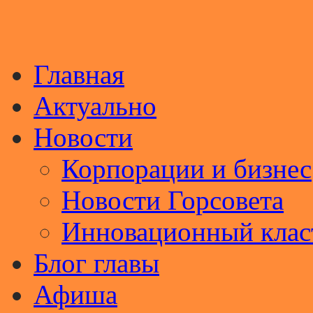
Главная
Актуально
Новости
Корпорации и бизнес
Новости Горсовета
Инновационный клас
Блог главы
Афиша