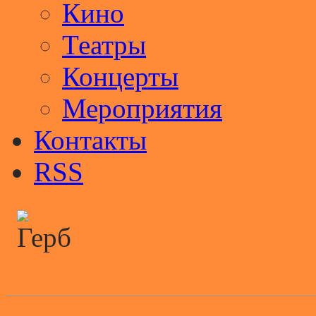
Кино
Театры
Концерты
Мероприятия
Контакты
RSS