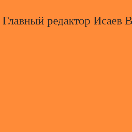
Главный редактор Исаев 