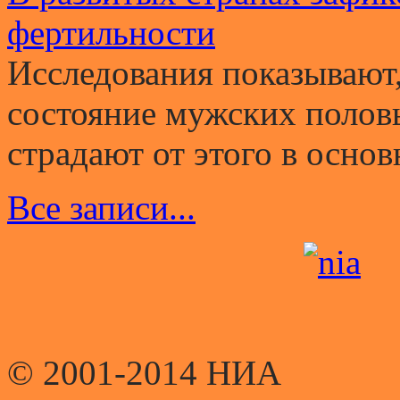
фертильности
Исследования показывают,
состояние мужских полов
страдают от этого в основ
Все записи...
© 2001-2014 НИА