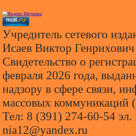
Учредитель сетевого и
Исаев Виктор Генрихович
Свидетельство о регистр
февраля 2026 года, выда
надзору в сфере связи, и
массовых коммуникаций (
Тел: 8 (391) 274-60-54 эл.
nia12@yandex.ru