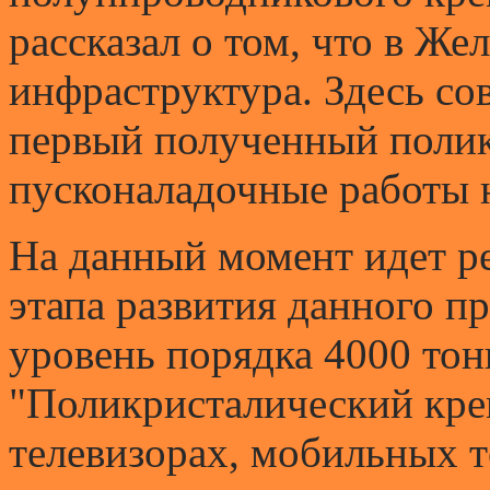
рассказал о том, что в Же
инфраструктура. Здесь со
первый полученный полик
пусконаладочные работы н
На данный момент идет р
этапа развития данного п
уровень порядка 4000 тон
"Поликристалический кре
телевизорах, мобильных 