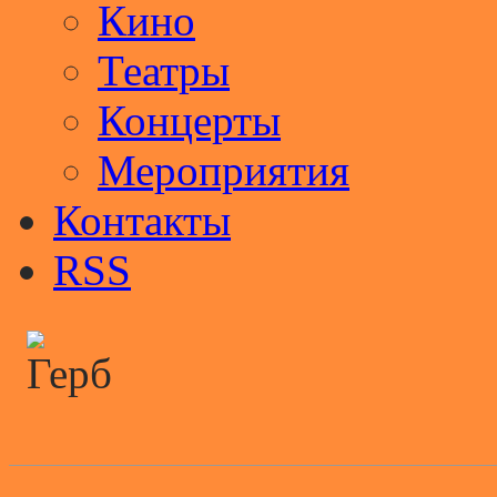
Кино
Театры
Концерты
Мероприятия
Контакты
RSS