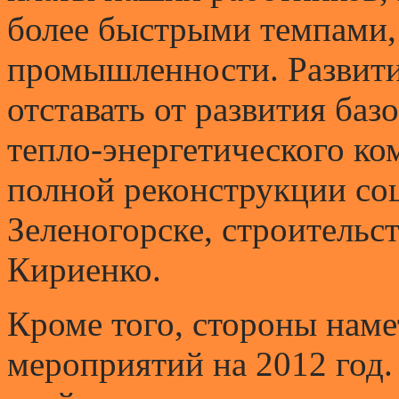
более быстрыми темпами,
промышленности. Развитие
отставать от развития баз
тепло-энергетического ко
полной реконструкции со
Зеленогорске, строительст
Кириенко.
Кроме того, стороны нам
мероприятий на 2012 год.