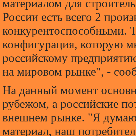
материалом для строитель
России есть всего 2 произ
конкурентоспособными. То
конфигурация, которую м
российскому предприяти
на мировом рынке", - соо
На данный момент основн
рубежом, а российские по
внешнем рынке. "Я думаю,
материал, наш потребител