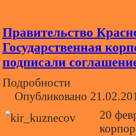
Правительство Красно
Государственная корп
подписали соглашение
Подробности
Опубликовано 21.02.20
20 фев
корпор