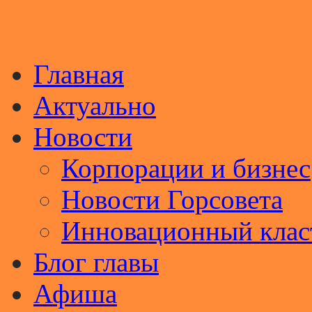
Главная
Актуально
Новости
Корпорации и бизнес
Новости Горсовета
Инновационный клас
Блог главы
Афиша