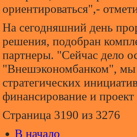
ориентироваться",- отмет
На сегодняшний день про
решения, подобран компл
партнеры. "Сейчас дело ос
"Внешэкономбанком", мы 
стратегических инициатив
финансирование и проект 
Страница 3190 из 3276
В начало