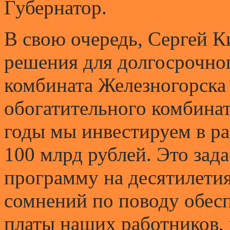
Губернатор.
В свою очередь, Сергей К
решения для долгосрочно
комбината Железногорска 
обогатительного комбина
годы мы инвестируем в ра
100 млрд рублей. Это зад
программу на десятилетия
сомнений по поводу обес
платы наших работников, 