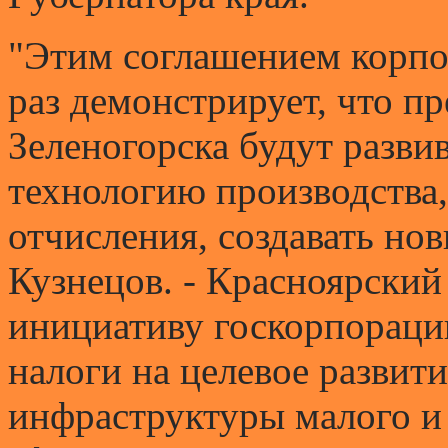
"Этим соглашением корпо
раз демонстрирует, что п
Зеленогорска будут развив
технологию производства,
отчисления, создавать нов
Кузнецов. - Красноярский
инициативу госкорпораци
налоги на целевое развит
инфраструктуры малого и 