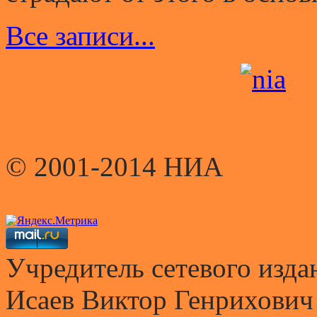
Все записи...
© 2001-2014 НИА
Учредитель сетевого и
Исаев Виктор Генрихович