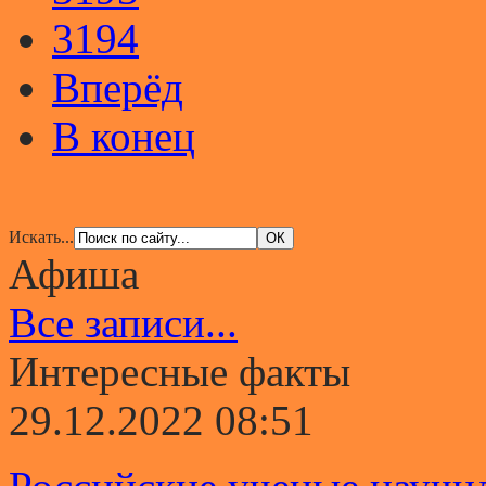
3194
Вперёд
В конец
Искать...
Афиша
Все записи...
Интересные факты
29.12.2022 08:51