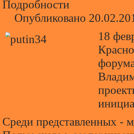
Подробности
Опубликовано 20.02.20
18 фев
Красно
форума
Владим
проект
инициа
Среди представленных - м