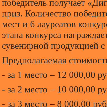
победитель получает «Ди
приз. Количество победит
мест и 6 лауреатов конку
этапа конкурса награждае
сувенирной продукцией с
Предполагаемая стоимост
- за 1 место – 12 000,00 р
- за 2 место – 10 000,00 р
- за 3 место – 8 000,00 ру