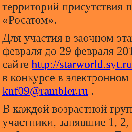
территорий присутствия 
«Росатом».
Для участия в заочном эт
февраля до 29 февраля 201
сайте
http://starworld.syt.r
в конкурсе в электронном
knf09@rambler.ru
.
В каждой возрастной гру
участники, занявшие 1, 2,