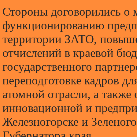
Стороны договорились о 
функционированию предпр
территории ЗАТО, повыш
отчислений в краевой бюд
государственного партнерс
переподготовке кадров дл
атомной отрасли, а также
инновационной и предпри
Железногорске и Зеленого
Губернатора края.