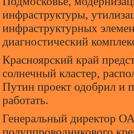
Подмосковье, модернизац
инфраструктуры, утилиза
инфраструктурных элемен
диагностический комплекс
Красноярский край пред
солнечный кластер, распо
Путин проект одобрил и 
работать.
Генеральный директор ОА
полуппроводникового кре