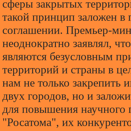
сферы закрытых территор
такой принцип заложен в
соглашении. Премьер-ми
неоднократно заявлял, чт
являются безусловным пр
территорий и страны в це
нам не только закрепить 
двух городов, но и залож
для повышения научного 
"Росатома", их конкурент