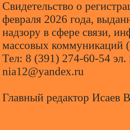
Свидетельство о регистр
февраля 2026 года, выда
надзору в сфере связи, и
массовых коммуникаций (
Тел: 8 (391) 274-60-54 эл.
nia12@yandex.ru
Главный редактор Исаев 