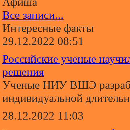
Афиша
Все записи...
Интересные факты
29.12.2022 08:51
Российские ученые научи
решения
Ученые НИУ ВШЭ разрабо
индивидуальной длительно
28.12.2022 11:03