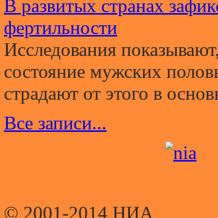
В развитых странах зафи
фертильности
Исследования показывают,
состояние мужских полов
страдают от этого в основ
Все записи...
© 2001-2014 НИА