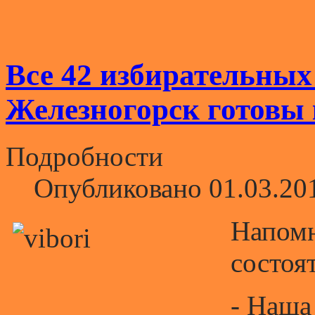
Все 42 избирательных
Железногорск готовы
Подробности
Опубликовано 01.03.20
Напомн
состоя
- Наша