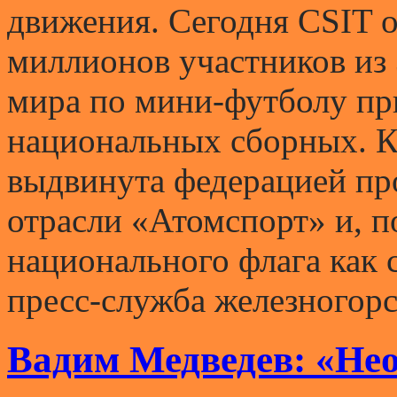
движения. Сегодня CSIT о
миллионов участников из 
мира по мини-футболу пр
национальных сборных. 
выдвинута федерацией пр
отрасли «Атомспорт» и, п
национального флага как 
пресс-служба железногорс
Вадим Медведев: «Не