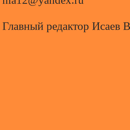
Главный редактор Исаев 