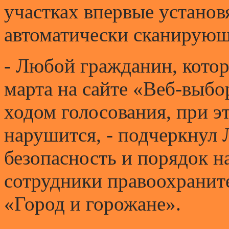
участках впервые установ
автоматически сканирующ
- Любой гражданин, котор
марта на сайте «Веб-выбо
ходом голосования, при э
нарушится, - подчеркнул 
безопасность и порядок н
сотрудники правоохраните
«Город и горожане».