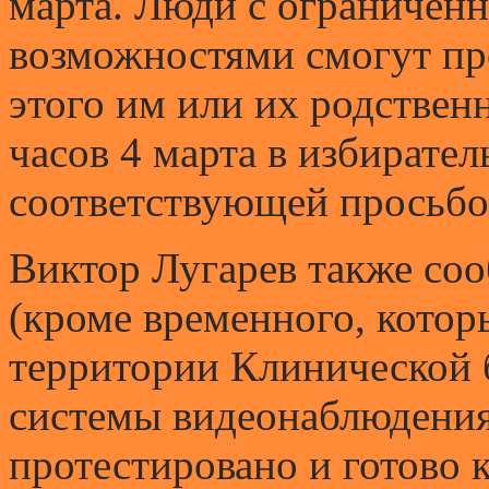
марта. Люди с ограничен
возможностями смогут про
этого им или их родствен
часов 4 марта в избирате
соответствующей просьбо
Виктор Лугарев также соо
(кроме временного, котор
территории Клинической
системы видеонаблюдения
протестировано и готово к