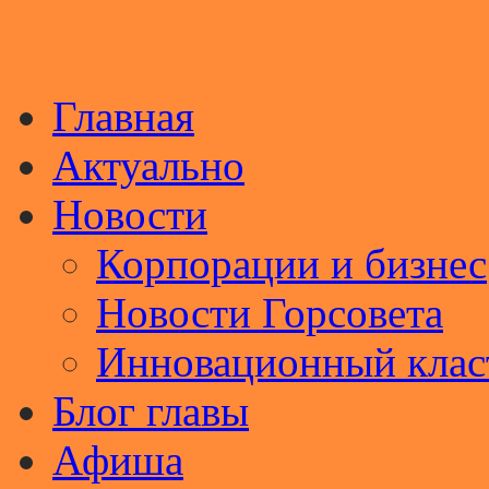
Главная
Актуально
Новости
Корпорации и бизнес
Новости Горсовета
Инновационный клас
Блог главы
Афиша