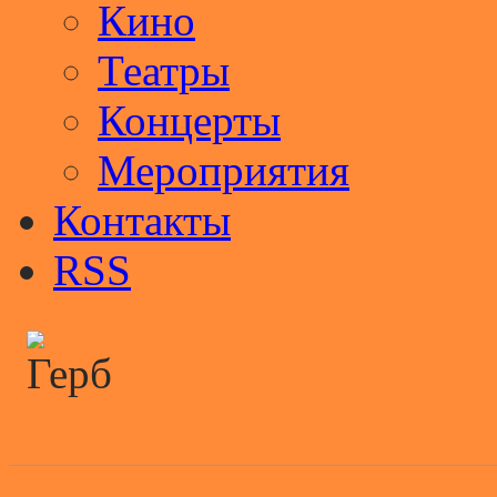
Кино
Театры
Концерты
Мероприятия
Контакты
RSS