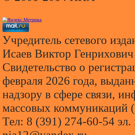
Учредитель сетевого и
Исаев Виктор Генрихович
Свидетельство о регистр
февраля 2026 года, выда
надзору в сфере связи, и
массовых коммуникаций (
Тел: 8 (391) 274-60-54 эл.
nia12@yandex.ru