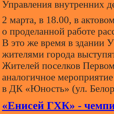
Управления внутренних де
2 марта, в 18.00, в актово
о проделанной работе рас
В это же время в здании 
жителями города выступя
Жителей поселков Первом
аналогичное мероприятие 
в ДК «Юность» (ул. Белору
«Енисей ГХК» - чемп