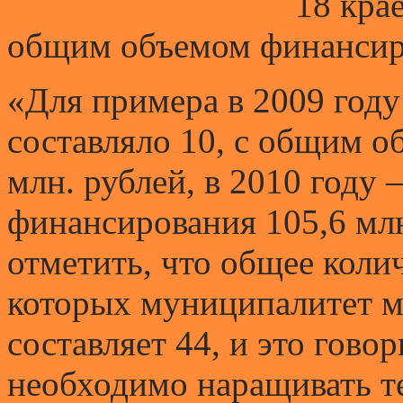
18 кра
общим объемом финансиро
«Для примера в 2009 год
составляло 10, с общим 
млн. рублей, в 2010 году
финансирования 105,6 млн
отметить, что общее колич
которых муниципалитет м
составляет 44, и это говор
необходимо наращивать т