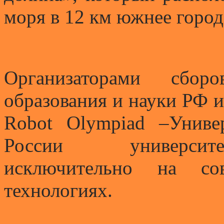
моря в 12 км южнее город
Организаторами сбор
образования и науки РФ 
Robot Olympiad –Униве
России университе
исключительно на со
технологиях.