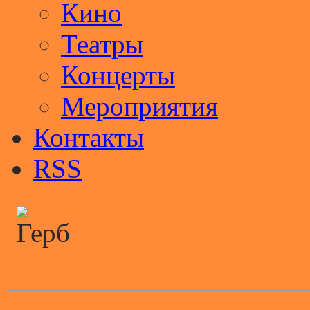
Кино
Театры
Концерты
Мероприятия
Контакты
RSS