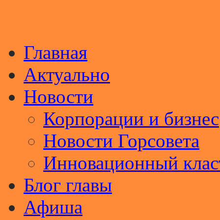
Главная
Актуально
Новости
Корпорации и бизнес
Новости Горсовета
Инновационный клас
Блог главы
Афиша