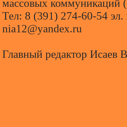
массовых коммуникаций (
Тел: 8 (391) 274-60-54 эл.
nia12@yandex.ru
Главный редактор Исаев 