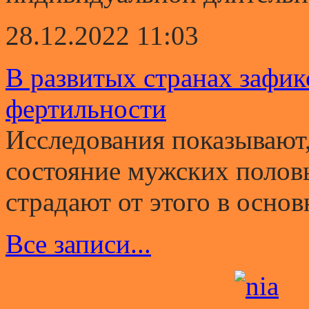
28.12.2022 11:03
В развитых странах зафи
фертильности
Исследования показывают,
состояние мужских полов
страдают от этого в основ
Все записи...