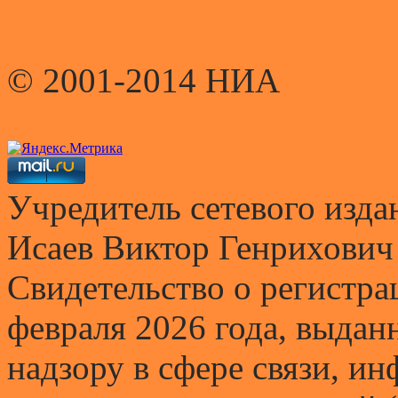
© 2001-2014 НИА
Учредитель сетевого и
Исаев Виктор Генрихович
Свидетельство о регистр
февраля 2026 года, выда
надзору в сфере связи, и