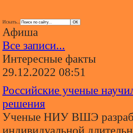
Искать...
Афиша
Все записи...
Интересные факты
29.12.2022 08:51
Российские ученые научи
решения
Ученые НИУ ВШЭ разрабо
индивидуальной длительно