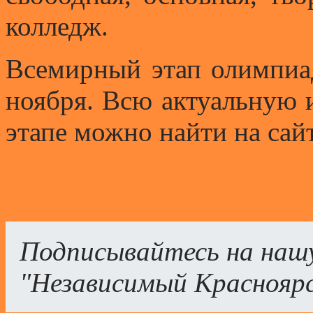
колледж.
Всемирный этап олимпиа
ноября. Всю актуальную
этапе можно найти на сай
Подписывайтесь на наш
"Независимый Краснояр