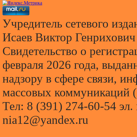
Учредитель сетевого и
Исаев Виктор Генрихович
Свидетельство о регистр
февраля 2026 года, выда
надзору в сфере связи, и
массовых коммуникаций (
Тел: 8 (391) 274-60-54 эл.
nia12@yandex.ru