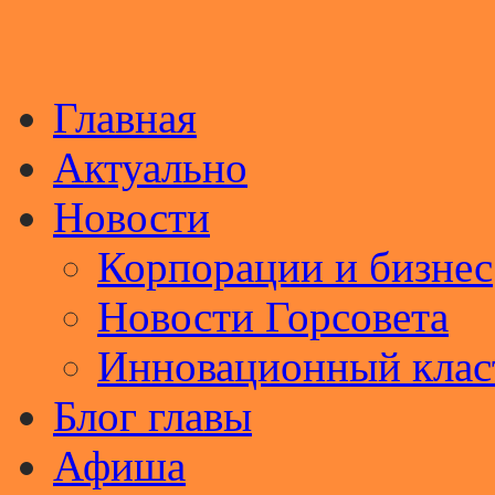
Главная
Актуально
Новости
Корпорации и бизнес
Новости Горсовета
Инновационный клас
Блог главы
Афиша