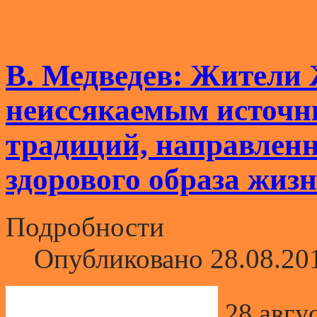
В. Медведев: Жители
неиссякаемым источн
традиций, направлен
здорового образа жиз
Подробности
Опубликовано 28.08.20
28 авгу