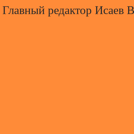
Главный редактор Исаев 