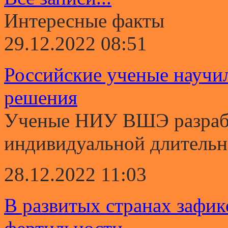
Интересные факты
29.12.2022 08:51
Российские ученые научи
решения
Ученые НИУ ВШЭ разрабо
индивидуальной длительно
28.12.2022 11:03
В развитых странах зафи