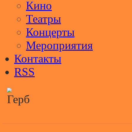
Кино
Театры
Концерты
Мероприятия
Контакты
RSS