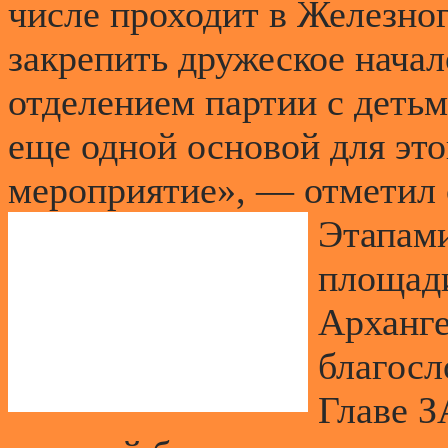
числе проходит в Железног
закрепить дружеское нача
отделением партии с детьм
еще одной основой для это
мероприятие», — отметил 
Этапами
площад
Арханге
благосл
Главе З