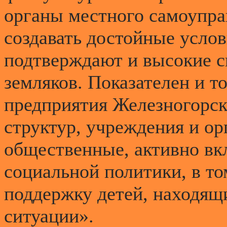
органы местного самоупра
создавать достойные услов
подтверждают и высокие с
земляков. Показателен и т
предприятия Железногорск
структур, учреждения и ор
общественные, активно в
социальной политики, в то
поддержку детей, находящ
ситуации».