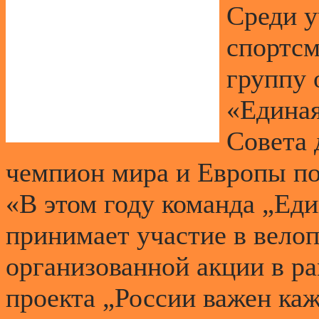
Среди у
спортсм
группу 
«Единая
Совета 
чемпион мира и Европы по
«В этом году команда „Ед
принимает участие в вело
организованной акции в р
проекта „России важен каж