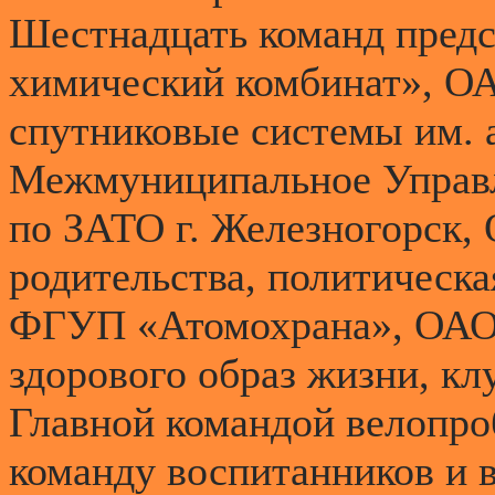
Шестнадцать команд пред
химический комбинат», 
спутниковые системы им. 
Межмуниципальное Управ
по ЗАТО г. Железногорск,
родительства, политическа
ФГУП «Атомохрана», ОАО 
здорового образ жизни, кл
Главной командой велопроб
команду воспитанников и 