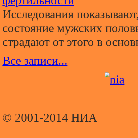
фертильности
Исследования показывают,
состояние мужских полов
страдают от этого в основ
Все записи...
© 2001-2014 НИА