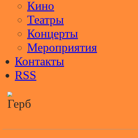
Кино
Театры
Концерты
Мероприятия
Контакты
RSS