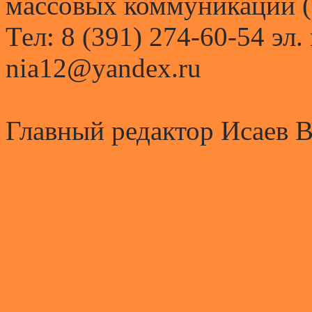
массовых коммуникаций (
Тел: 8 (391) 274-60-54 эл.
nia12@yandex.ru
Главный редактор Исаев 