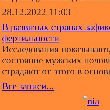
28.12.2022 11:03
В развитых странах зафи
фертильности
Исследования показывают,
состояние мужских полов
страдают от этого в основ
Все записи...