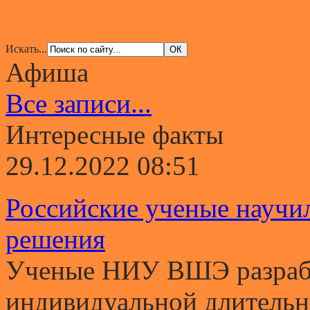
Искать...
Афиша
Все записи...
Интересные факты
29.12.2022 08:51
Российские ученые научи
решения
Ученые НИУ ВШЭ разрабо
индивидуальной длительно