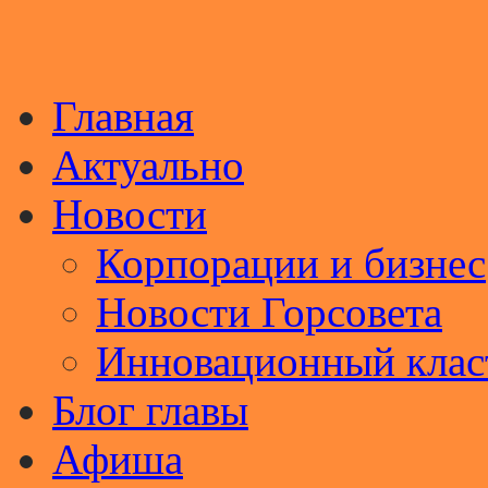
Главная
Актуально
Новости
Корпорации и бизнес
Новости Горсовета
Инновационный клас
Блог главы
Афиша