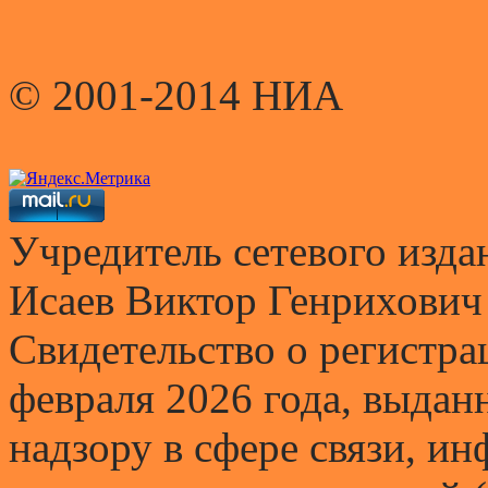
© 2001-2014 НИА
Учредитель сетевого и
Исаев Виктор Генрихович
Свидетельство о регистр
февраля 2026 года, выда
надзору в сфере связи, и