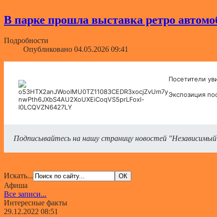
В парке прошла выставка ретро автомо
Подробности
Опубликовано 04.05.2026 09:41
Посетители ув
Экспозиция по
Подписывайтесь на нашу страницу новостей "Независимый
Искать...
Афиша
Все записи...
Интересные факты
29.12.2022 08:51