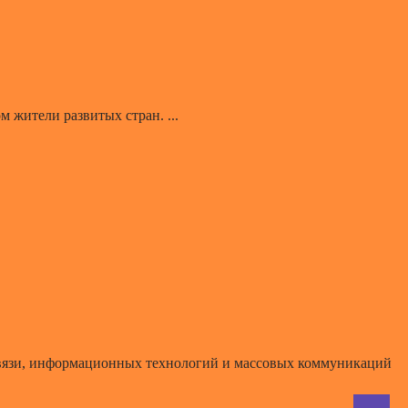
 жители развитых стран. ...
 связи, информационных технологий и массовых коммуникаций