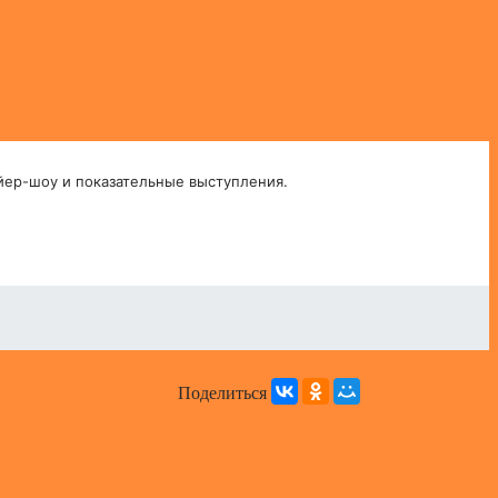
йер-шоу и показательные выступления.
Поделиться