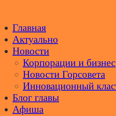
Главная
Актуально
Новости
Корпорации и бизнес
Новости Горсовета
Инновационный клас
Блог главы
Афиша