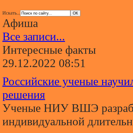
Искать...
Афиша
Все записи...
Интересные факты
29.12.2022 08:51
Российские ученые научи
решения
Ученые НИУ ВШЭ разрабо
индивидуальной длительно