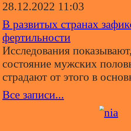
28.12.2022 11:03
В развитых странах зафи
фертильности
Исследования показывают,
состояние мужских полов
страдают от этого в основ
Все записи...