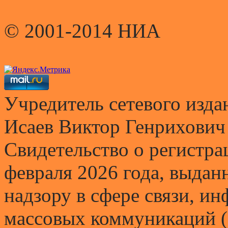
© 2001-2014 НИА
Учредитель сетевого и
Исаев Виктор Генрихович
Свидетельство о регистр
февраля 2026 года, выда
надзору в сфере связи, и
массовых коммуникаций (