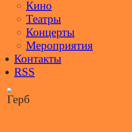
Кино
Театры
Концерты
Мероприятия
Контакты
RSS