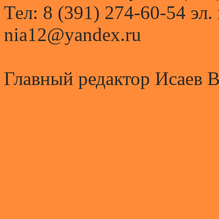
Тел: 8 (391) 274-60-54 эл.
nia12@yandex.ru
Главный редактор Исаев 