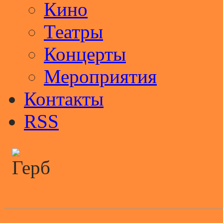
Кино
Театры
Концерты
Мероприятия
Контакты
RSS