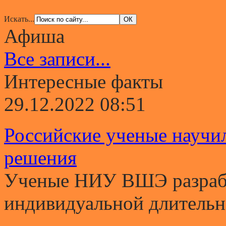
Искать...
Афиша
Все записи...
Интересные факты
29.12.2022 08:51
Российские ученые научи
решения
Ученые НИУ ВШЭ разрабо
индивидуальной длительно