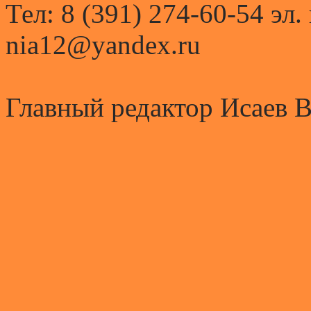
Тел: 8 (391) 274-60-54 эл.
nia12@yandex.ru
Главный редактор Исаев 