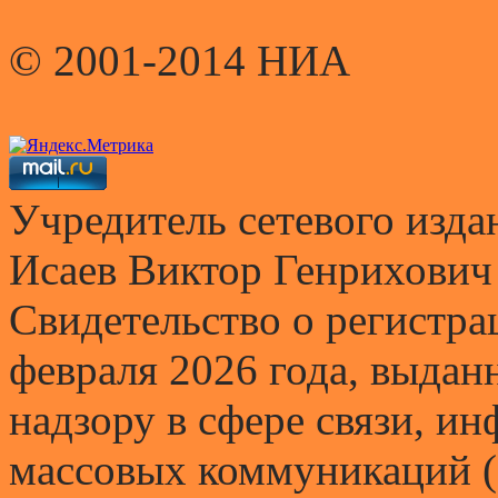
© 2001-2014 НИА
Учредитель сетевого и
Исаев Виктор Генрихович
Свидетельство о регистр
февраля 2026 года, выда
надзору в сфере связи, и
массовых коммуникаций (