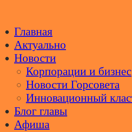
Главная
Актуально
Новости
Корпорации и бизнес
Новости Горсовета
Инновационный клас
Блог главы
Афиша