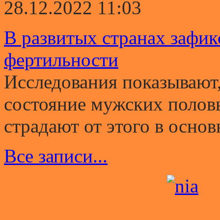
28.12.2022 11:03
В развитых странах зафи
фертильности
Исследования показывают,
состояние мужских полов
страдают от этого в основ
Все записи...