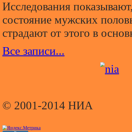
Исследования показывают,
состояние мужских полов
страдают от этого в основ
Все записи...
© 2001-2014 НИА