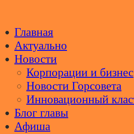
Главная
Актуально
Новости
Корпорации и бизнес
Новости Горсовета
Инновационный клас
Блог главы
Афиша