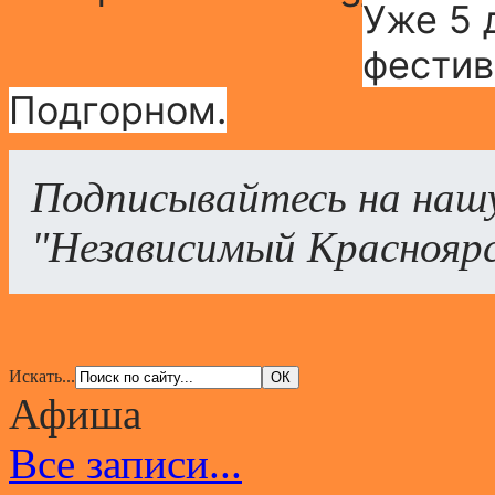
Уже 5 
фестив
Подгорном.
Подписывайтесь на наш
"Независимый Краснояр
Искать...
Афиша
Все записи...