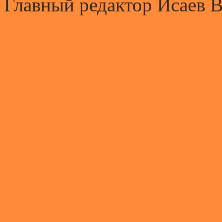
Главный редактор Исаев 