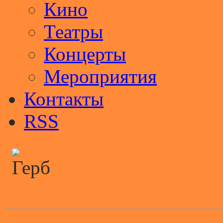
Кино
Театры
Концерты
Мероприятия
Контакты
RSS