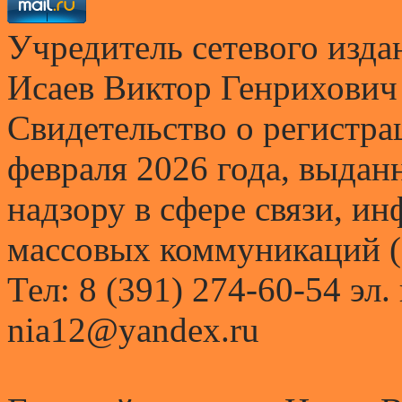
Учредитель сетевого и
Исаев Виктор Генрихович
Свидетельство о регистр
февраля 2026 года, выда
надзору в сфере связи, и
массовых коммуникаций (
Тел: 8 (391) 274-60-54 эл.
nia12@yandex.ru