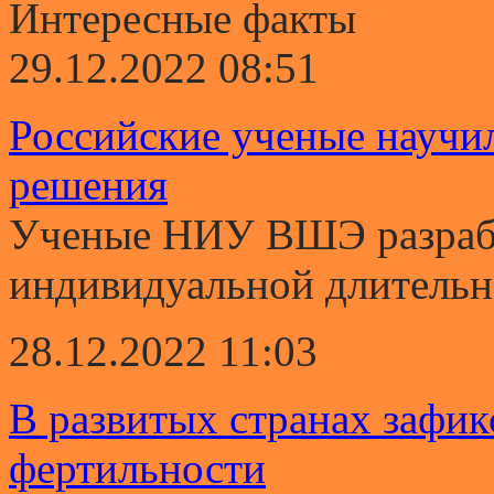
Интересные факты
29.12.2022 08:51
Российские ученые научи
решения
Ученые НИУ ВШЭ разрабо
индивидуальной длительно
28.12.2022 11:03
В развитых странах зафи
фертильности