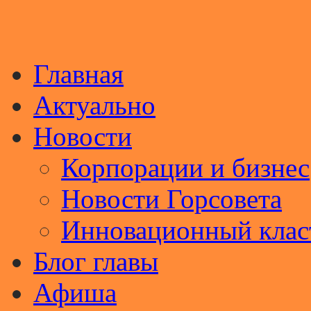
Главная
Актуально
Новости
Корпорации и бизнес
Новости Горсовета
Инновационный клас
Блог главы
Афиша