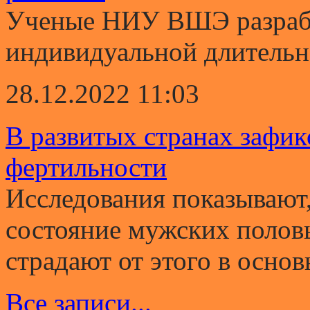
Ученые НИУ ВШЭ разрабо
индивидуальной длительно
28.12.2022 11:03
В развитых странах зафи
фертильности
Исследования показывают,
состояние мужских полов
страдают от этого в основ
Все записи...