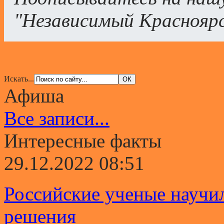
"Независимый Краснояр
Искать...
Афиша
Все записи...
Интересные факты
29.12.2022 08:51
Российские ученые научи
решения