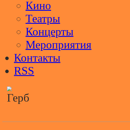
Кино
Театры
Концерты
Мероприятия
Контакты
RSS