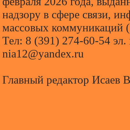
февраля 2026 года, выда
надзору в сфере связи, и
массовых коммуникаций (
Тел: 8 (391) 274-60-54 эл.
nia12@yandex.ru
Главный редактор Исаев 