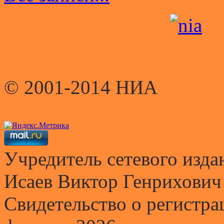
© 2001-2014 НИА
Учредитель сетевого и
Исаев Виктор Генрихович
Свидетельство о регистр