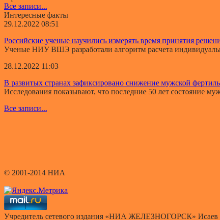
Все записи...
Интересные факты
29.12.2022 08:51
Российские ученые научились измерять время принятия решен
Ученые НИУ ВШЭ разработали алгоритм расчета индивидуально
28.12.2022 11:03
В развитых странах зафиксировано снижение мужской фертил
Исследования показывают, что последние 50 лет состояние мужс
Все записи...
© 2001-2014 НИА
Учредитель сетевого издания «НИА ЖЕЛЕЗНОГОРСК» Исаев 