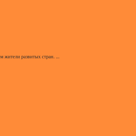
 жители развитых стран. ...