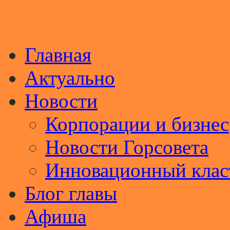
Главная
Актуально
Новости
Корпорации и бизнес
Новости Горсовета
Инновационный клас
Блог главы
Афиша