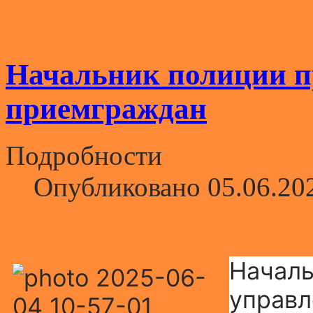
Начальник полиции п
приемграждан
Подробности
Опубликовано 05.06.20
Начал
управл