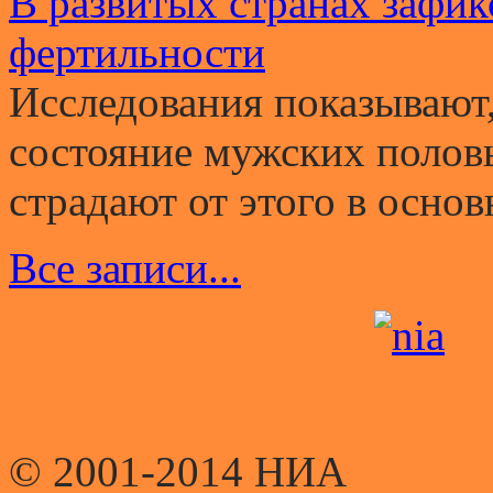
В развитых странах зафи
фертильности
Исследования показывают,
состояние мужских полов
страдают от этого в основ
Все записи...
© 2001-2014 НИА