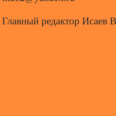
Главный редактор Исаев 