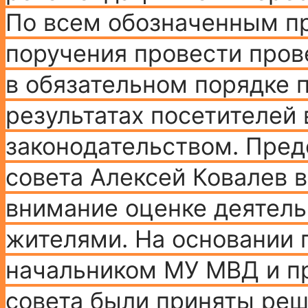
По всем обозначенным п
поручения провести пров
в обязательном порядке 
результатах посетителей 
законодательством. Пре
совета Алексей Ковалев 
внимание оценке деятел
жителями. На основании 
начальником МУ МВД и п
совета были приняты ре