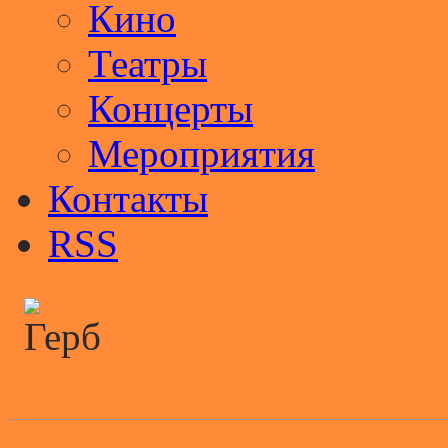
Кино
Театры
Концерты
Мероприятия
Контакты
RSS