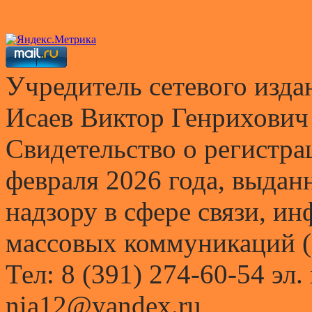
Учредитель сетевого и
Исаев Виктор Генрихович
Свидетельство о регистр
февраля 2026 года, выда
надзору в сфере связи, и
массовых коммуникаций (
Тел: 8 (391) 274-60-54 эл.
nia12@yandex.ru