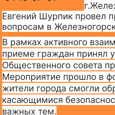
г.Желе
Евгений Шурпик провел 
вопросам в Железногорск
В рамках активного взаи
приеме граждан принял у
Общественного совета пр
Мероприятие прошло в фо
жители города смогли об
касающимися безопасност
важных тем.