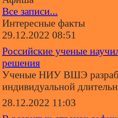
Все записи...
Интересные факты
29.12.2022 08:51
Российские ученые научи
решения
Ученые НИУ ВШЭ разрабо
индивидуальной длительно
28.12.2022 11:03