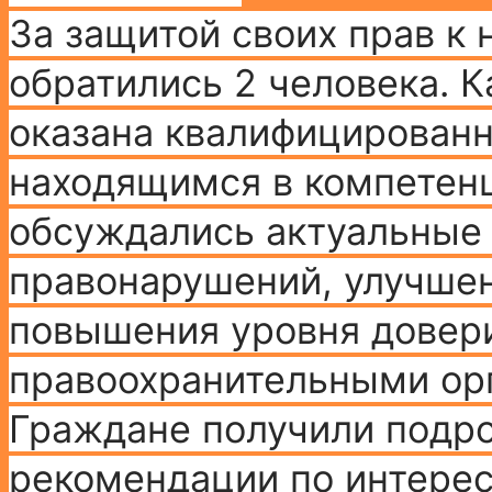
За защитой своих прав к
обратились 2 человека. 
оказана квалифицированн
находящимся в компетенц
обсуждались актуальные
правонарушений, улучшен
повышения уровня довер
правоохранительными ор
Граждане получили подр
рекомендации по интере