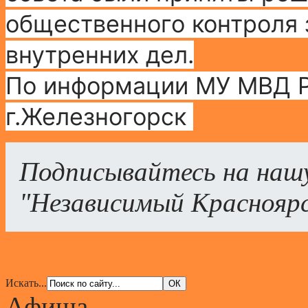
общественного контроля 
внутренних дел.
По информации МУ МВД Р
г.Железногорск
Подписывайтесь на наш
"Независимый Краснояр
Искать...
Афиша