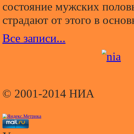
состояние мужских полов
страдают от этого в основ
Все записи...
© 2001-2014 НИА