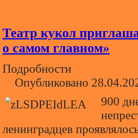
Театр кукол приглаш
о самом главном»
Подробности
Опубликовано 28.04.20
900 дн
непрес
ленинградцев проявлялось