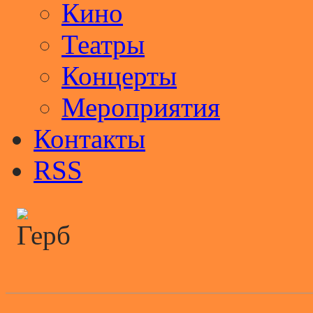
Кино
Театры
Концерты
Мероприятия
Контакты
RSS