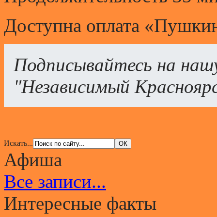
Доступна оплата «Пушкин
Подписывайтесь на наш
"Независимый Краснояр
Искать...
Афиша
Все записи...
Интересные факты