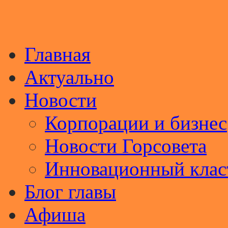
Главная
Актуально
Новости
Корпорации и бизнес
Новости Горсовета
Инновационный клас
Блог главы
Афиша