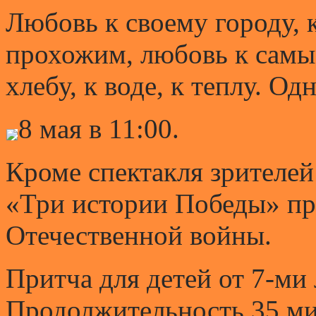
Любовь к своему городу, 
прохожим, любовь к сам
хлебу, к воде, к теплу. О
8 мая в 11:00.
Кроме спектакля зрителей
«Три истории Победы» пр
Отечественной войны.
Притча для детей от 7-ми 
Продолжительность 35 ми