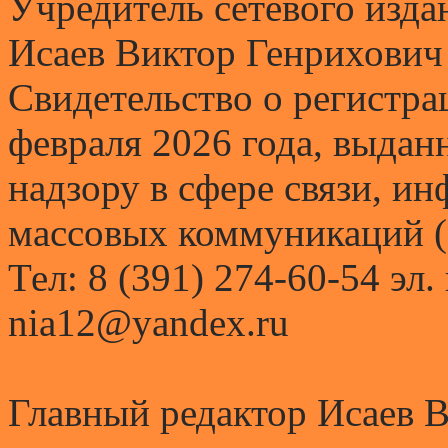
Учредитель сетевого и
Исаев Виктор Генрихович
Свидетельство о регистр
февраля 2026 года, выда
надзору в сфере связи, и
массовых коммуникаций (
Тел: 8 (391) 274-60-54 эл.
nia12@yandex.ru
Главный редактор Исаев 