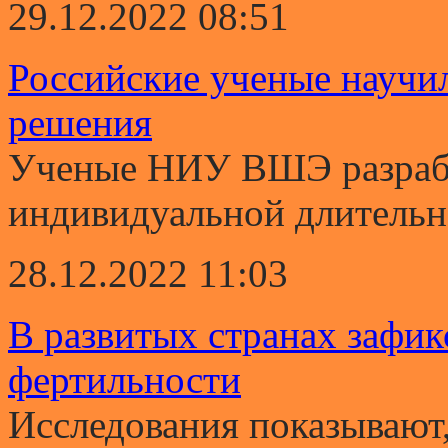
29.12.2022 08:51
Российские ученые научи
решения
Ученые НИУ ВШЭ разрабо
индивидуальной длительно
28.12.2022 11:03
В развитых странах зафи
фертильности
Исследования показывают,