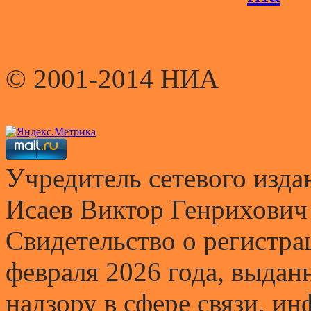
© 2001-2014 НИА
Учредитель сетевого и
Исаев Виктор Генрихович
Свидетельство о регистр
февраля 2026 года, выда
надзору в сфере связи, и