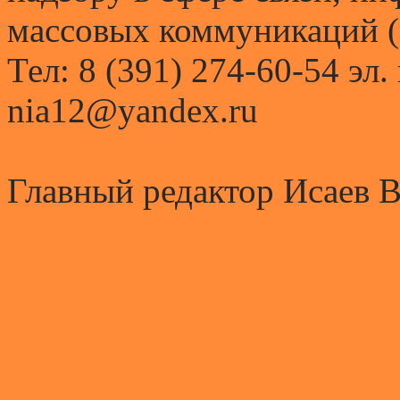
массовых коммуникаций (
Тел: 8 (391) 274-60-54 эл.
nia12@yandex.ru
Главный редактор Исаев 