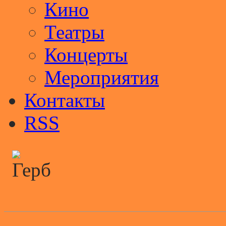
Кино
Театры
Концерты
Мероприятия
Контакты
RSS