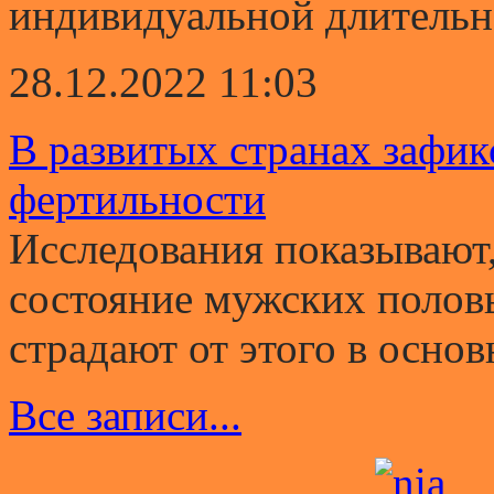
индивидуальной длительно
28.12.2022 11:03
В развитых странах зафи
фертильности
Исследования показывают,
состояние мужских полов
страдают от этого в основ
Все записи...