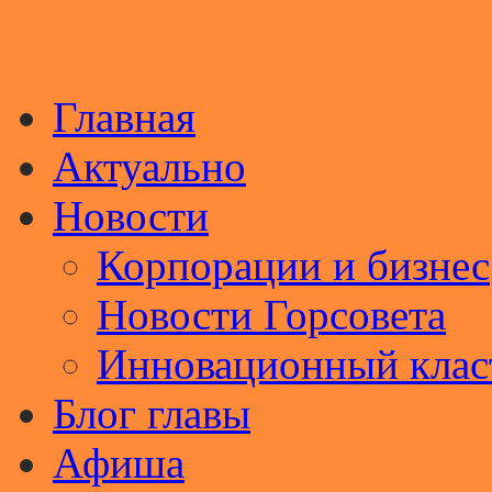
Главная
Актуально
Новости
Корпорации и бизнес
Новости Горсовета
Инновационный клас
Блог главы
Афиша