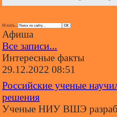
Искать...
Афиша
Все записи...
Интересные факты
29.12.2022 08:51
Российские ученые научи
решения
Ученые НИУ ВШЭ разрабо