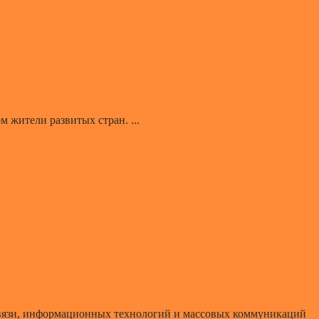
 жители развитых стран. ...
 связи, информационных технологий и массовых коммуникаций