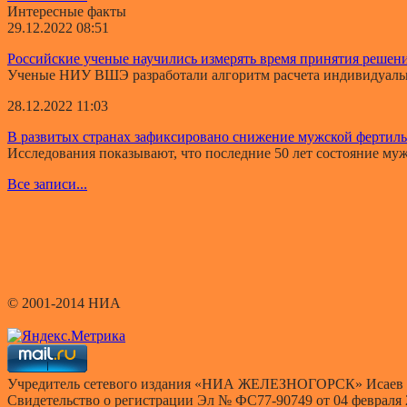
Интересные факты
29.12.2022 08:51
Российские ученые научились измерять время принятия решен
Ученые НИУ ВШЭ разработали алгоритм расчета индивидуально
28.12.2022 11:03
В развитых странах зафиксировано снижение мужской фертил
Исследования показывают, что последние 50 лет состояние мужс
Все записи...
© 2001-2014 НИА
Учредитель сетевого издания «НИА ЖЕЛЕЗНОГОРСК» Исаев 
Свидетельство о регистрации Эл № ФС77-90749 от 04 февраля