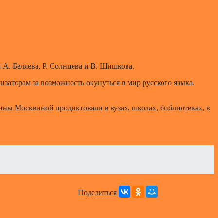
А. Беляева, Р. Солнцева и В. Шишкова.
изаторам за возможность окунуться в мир русского языка.
рины Москвиной продиктовали в вузах, школах, библиотеках, в
Поделиться