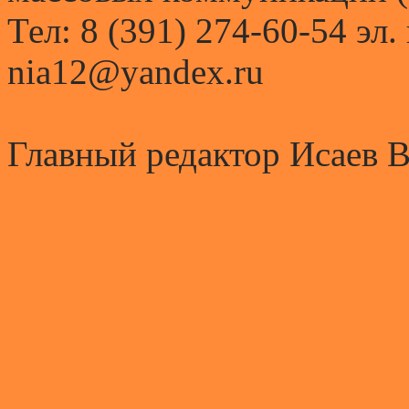
Тел: 8 (391) 274-60-54 эл.
nia12@yandex.ru
Главный редактор Исаев 