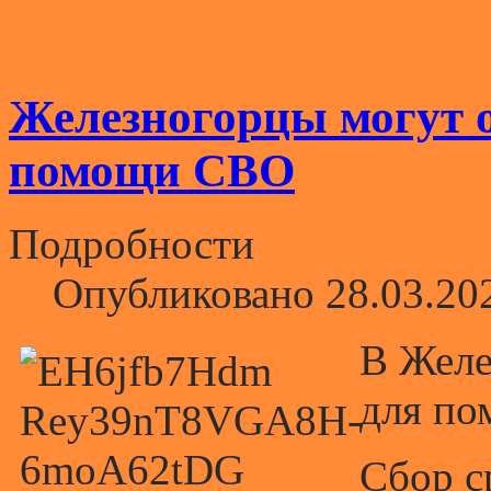
Железногорцы могут о
помощи СВО
Подробности
Опубликовано 28.03.20
В Желе
для по
Сбор с