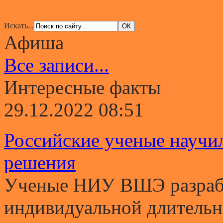
Искать...
Афиша
Все записи...
Интересные факты
29.12.2022 08:51
Российские ученые научи
решения
Ученые НИУ ВШЭ разрабо
индивидуальной длительно