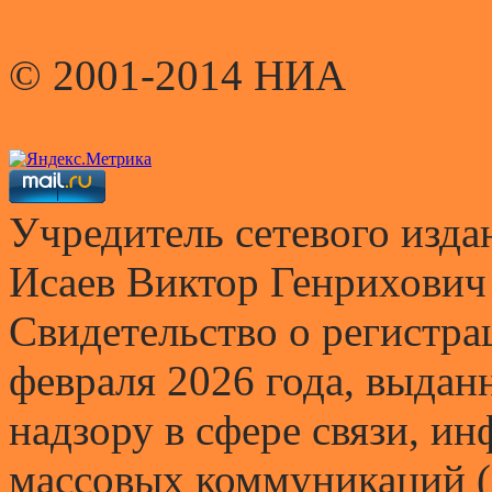
© 2001-2014 НИА
Учредитель сетевого и
Исаев Виктор Генрихович
Свидетельство о регистр
февраля 2026 года, выда
надзору в сфере связи, и
массовых коммуникаций (