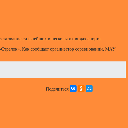
 за звание сильнейших в нескольких видах спорта.
а «Стрелок». Как сообщает организатор соревнований, МАУ
Поделиться