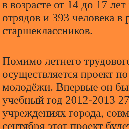
в возрасте от 14 до 17 лет
отрядов и 393 человека в
старшеклассников.
Помимо летнего трудового
осуществляется проект по
молодёжи. Впервые он бы
учебный год 2012-2013 27
учреждениях города, совм
сентября этот проект буде