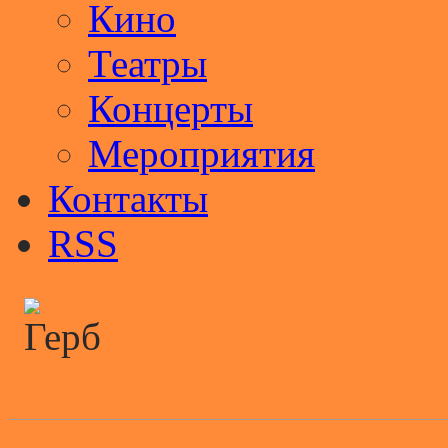
Кино
Театры
Концерты
Мероприятия
Контакты
RSS