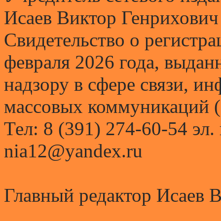
Исаев Виктор Генрихович
Свидетельство о регистр
февраля 2026 года, выда
надзору в сфере связи, и
массовых коммуникаций (
Тел: 8 (391) 274-60-54 эл.
nia12@yandex.ru
Главный редактор Исаев 