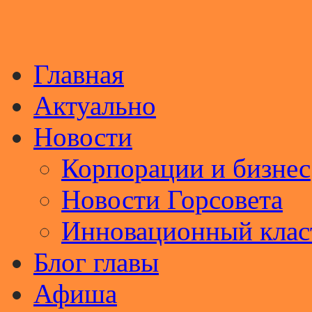
Главная
Актуально
Новости
Корпорации и бизнес
Новости Горсовета
Инновационный клас
Блог главы
Афиша