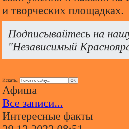
и творческих площадках.
Подписывайтесь на наш
"Независимый Краснояр
Искать...
Афиша
Все записи...
Интересные факты
29.12.2022 08:51