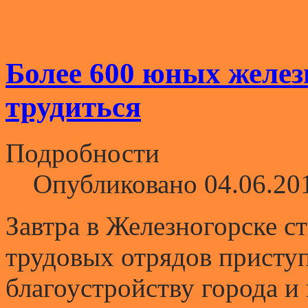
Более 600 юных желез
трудиться
Подробности
Опубликовано 04.06.20
Завтра в Железногорске ст
трудовых отрядов приступ
благоустройству города и