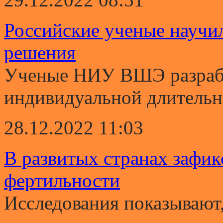
Российские ученые научи
решения
Ученые НИУ ВШЭ разрабо
индивидуальной длительно
28.12.2022 11:03
В развитых странах зафи
фертильности
Исследования показывают,