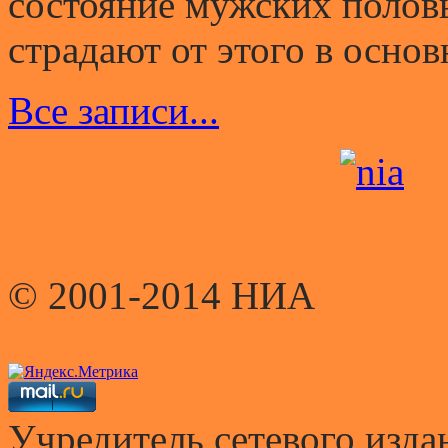
состояние мужских полов
страдают от этого в основ
Все записи...
© 2001-2014 НИА
Учредитель сетевого и