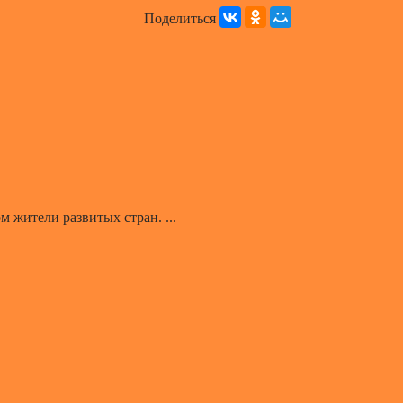
Поделиться
 жители развитых стран. ...