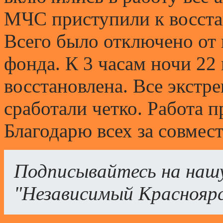
МЧС приступили к восста
Всего было отключено от
фонда. К 3 часам ночи 22
восстановлена. Все экстр
сработали четко. Работа п
Благодарю всех за совмес
Подписывайтесь на наш
"Независимый Краснояр