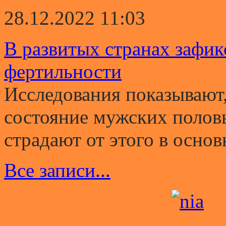
28.12.2022 11:03
В развитых странах зафи
фертильности
Исследования показывают,
состояние мужских полов
страдают от этого в основ
Все записи...