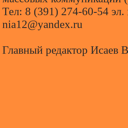
Тел: 8 (391) 274-60-54 эл.
nia12@yandex.ru
Главный редактор Исаев 