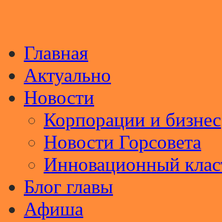
Главная
Актуально
Новости
Корпорации и бизнес
Новости Горсовета
Инновационный клас
Блог главы
Афиша