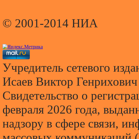
© 2001-2014 НИА
Учредитель сетевого и
Исаев Виктор Генрихович
Свидетельство о регистр
февраля 2026 года, выда
надзору в сфере связи, и
массовых коммуникаций (