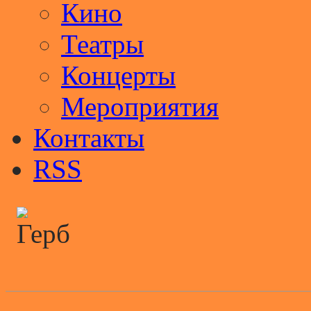
Кино
Театры
Концерты
Мероприятия
Контакты
RSS