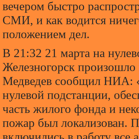
вечером быстро распрост
СМИ, и как водится ничег
положением дел.
В 21:32 21 марта на нуле
Железногорск произошло 
Медведев сообщил НИА: «
нулевой подстанции, обе
часть жилого фонда и нек
пожар был локализован. 
включились в работу все 