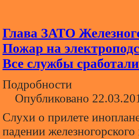
Глава ЗАТО Железног
Пожар на электропод
Все службы сработали
Подробности
Опубликовано 22.03.20
Слухи о прилете инопланет
падении железногорского 