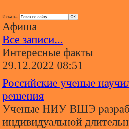
Искать...
Афиша
Все записи...
Интересные факты
29.12.2022 08:51
Российские ученые научи
решения
Ученые НИУ ВШЭ разрабо
индивидуальной длительно