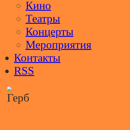
Кино
Театры
Концерты
Мероприятия
Контакты
RSS