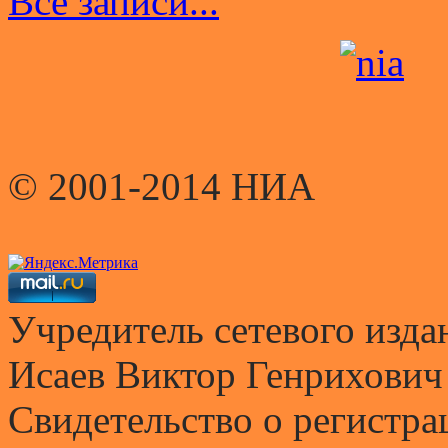
Все записи...
© 2001-2014 НИА
Учредитель сетевого и
Исаев Виктор Генрихович
Свидетельство о регистр