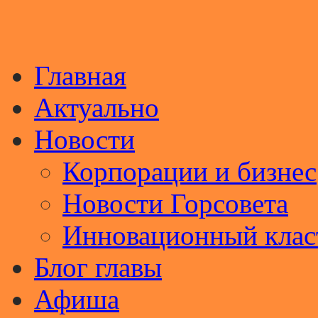
Главная
Актуально
Новости
Корпорации и бизнес
Новости Горсовета
Инновационный клас
Блог главы
Афиша