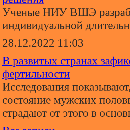
Ученые НИУ ВШЭ разрабо
индивидуальной длительно
28.12.2022 11:03
В развитых странах зафи
фертильности
Исследования показывают,
состояние мужских полов
страдают от этого в основ