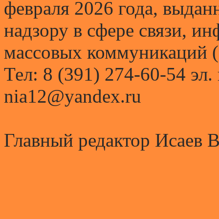
февраля 2026 года, выда
надзору в сфере связи, и
массовых коммуникаций (
Тел: 8 (391) 274-60-54 эл.
nia12@yandex.ru
Главный редактор Исаев 