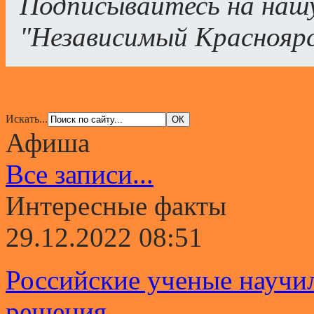
Подписывайтесь на наш
"Независимый Краснояр
Искать...
Афиша
Все записи...
Интересные факты
29.12.2022 08:51
Российские ученые научи
решения