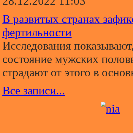
28.12.2022 11:03
В развитых странах зафи
фертильности
Исследования показывают,
состояние мужских полов
страдают от этого в основ
Все записи...