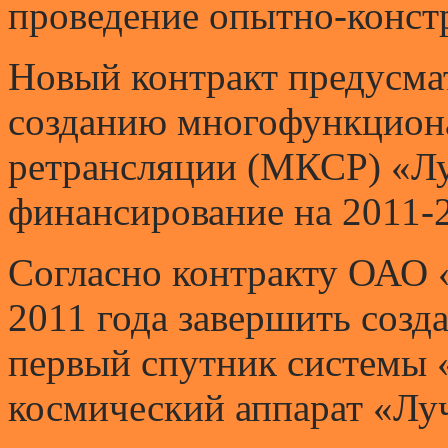
проведение опытно-конст
Новый контракт предусма
созданию многофункцион
ретрансляции (МКСР) «Лу
финансирование на 2011-
Согласно контракту ОАО 
2011 года завершить созд
первый спутник системы 
космический аппарат «Луч