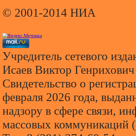
© 2001-2014 НИА
Учредитель сетевого и
Исаев Виктор Генрихович
Свидетельство о регистр
февраля 2026 года, выда
надзору в сфере связи, и
массовых коммуникаций (