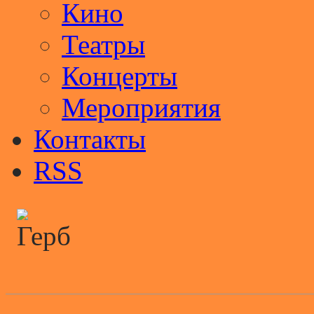
Кино
Театры
Концерты
Мероприятия
Контакты
RSS