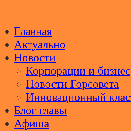
Главная
Актуально
Новости
Корпорации и бизнес
Новости Горсовета
Инновационный клас
Блог главы
Афиша