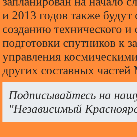
запланирован на начало с
и 2013 годов также будут
созданию технического и 
подготовки спутников к з
управления космическими
других составных частей
Подписывайтесь на наш
"Независимый Краснояр