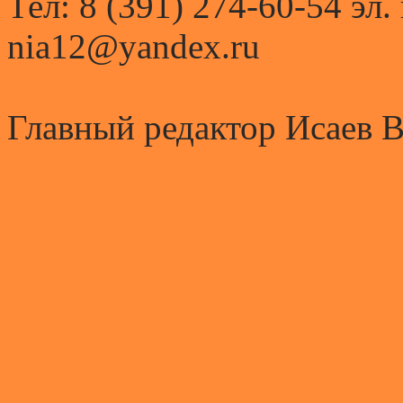
Тел: 8 (391) 274-60-54 эл.
nia12@yandex.ru
Главный редактор Исаев 