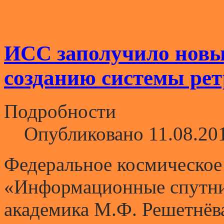
ИСС заполучило новы
созданию системы ре
Подробности
Опубликовано 11.08.20
Федеральное космическое
«Информационные спутни
академика М.Ф. Решетнёв