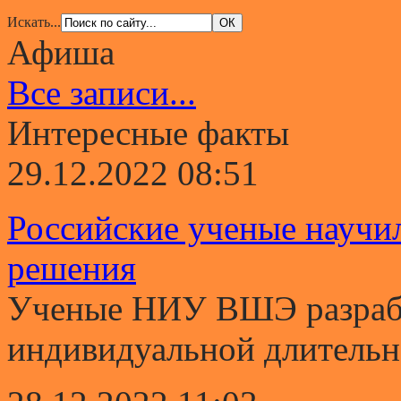
Искать...
Афиша
Все записи...
Интересные факты
29.12.2022 08:51
Российские ученые научи
решения
Ученые НИУ ВШЭ разрабо
индивидуальной длительно