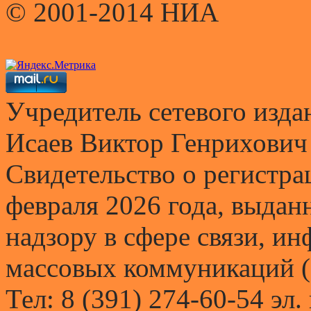
© 2001-2014 НИА
Учредитель сетевого и
Исаев Виктор Генрихович
Свидетельство о регистр
февраля 2026 года, выда
надзору в сфере связи, и
массовых коммуникаций (
Тел: 8 (391) 274-60-54 эл.