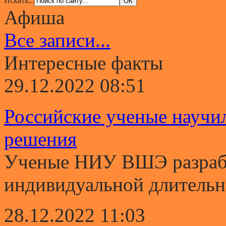
Искать...
Афиша
Все записи...
Интересные факты
29.12.2022 08:51
Российские ученые научи
решения
Ученые НИУ ВШЭ разрабо
индивидуальной длительно
28.12.2022 11:03