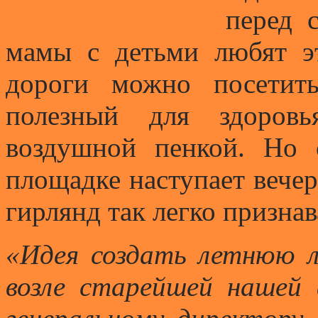
перед 
мамы с детьми любят эт
дороги можно посетит
полезный для здоровь
воздушной пенкой. Но 
площадке наступает вечер
гирлянд так легко признав
«Идея создать летнюю 
возле старейшей нашей