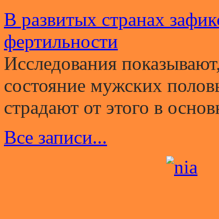
В развитых странах зафи
фертильности
Исследования показывают,
состояние мужских полов
страдают от этого в основ
Все записи...