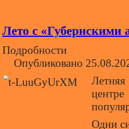
Лето с «Губернскими 
Подробности
Опубликовано 25.08.20
Летняя
центр
популяр
Одни си