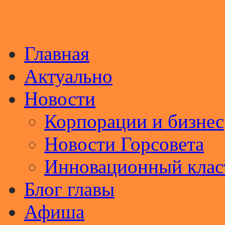
Главная
Актуально
Новости
Корпорации и бизнес
Новости Горсовета
Инновационный клас
Блог главы
Афиша