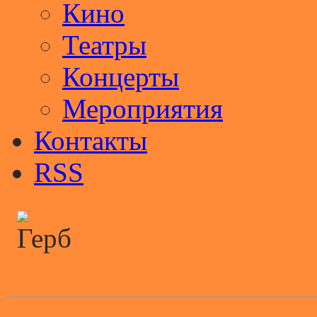
Кино
Театры
Концерты
Мероприятия
Контакты
RSS