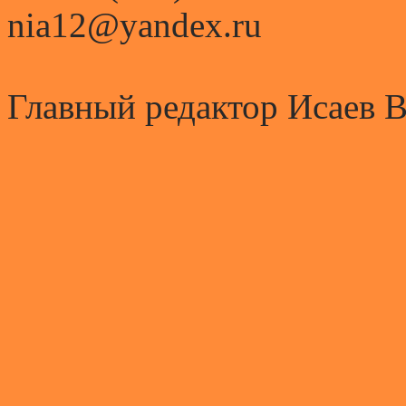
nia12@yandex.ru
Главный редактор Исаев 