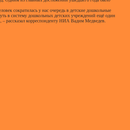
ловек сократилась у нас очередь в детские дошкольные
нуть в систему дошкольных детских учреждений ещё один
», – рассказал корреспонденту НИА Вадим Медведев.