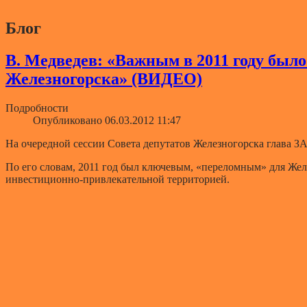
Блог
В. Медведев: «Важным в 2011 году был
Железногорска» (ВИДЕО)
Подробности
Опубликовано 06.03.2012 11:47
На очередной сессии Совета депутатов Железногорска глава З
По его словам, 2011 год был ключевым, «переломным» для Жел
инвестиционно-привлекательной территорией.