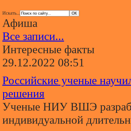
Искать...
Афиша
Все записи...
Интересные факты
29.12.2022 08:51
Российские ученые научи
решения
Ученые НИУ ВШЭ разрабо
индивидуальной длительно