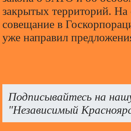
закрытых территорий. На
совещание в Госкорпораци
уже направил предложени
Подписывайтесь на наш
"Независимый Краснояр