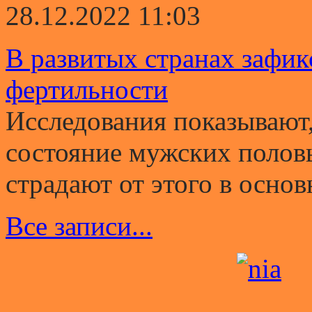
28.12.2022 11:03
В развитых странах зафи
фертильности
Исследования показывают,
состояние мужских полов
страдают от этого в основ
Все записи...