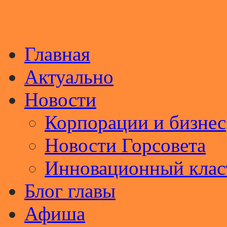
Главная
Актуально
Новости
Корпорации и бизнес
Новости Горсовета
Инновационный клас
Блог главы
Афиша