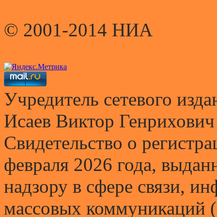
© 2001-2014 НИА
Учредитель сетевого и
Исаев Виктор Генрихович
Свидетельство о регистр
февраля 2026 года, выда
надзору в сфере связи, и
массовых коммуникаций (