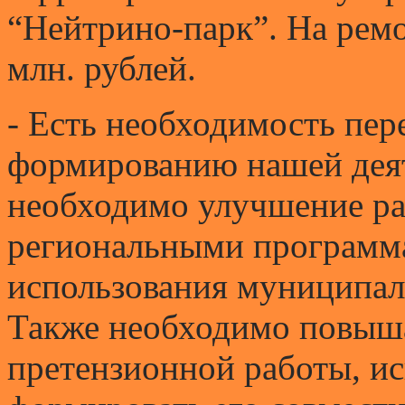
“Нейтрино-парк”. На ремо
млн. рублей.
- Есть необходимость пер
формированию нашей деят
необходимо улучшение ра
региональными программ
использования муниципал
Также необходимо повыш
претензионной работы, ис