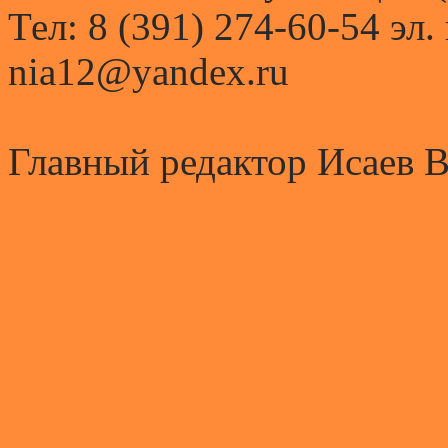
Тел: 8 (391) 274-60-54 эл.
nia12@yandex.ru
Главный редактор Исаев 