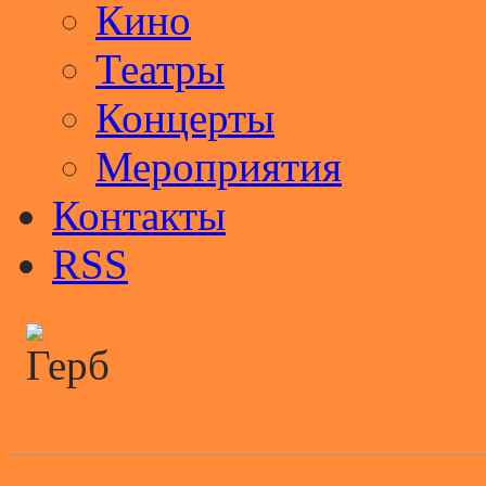
Кино
Театры
Концерты
Мероприятия
Контакты
RSS