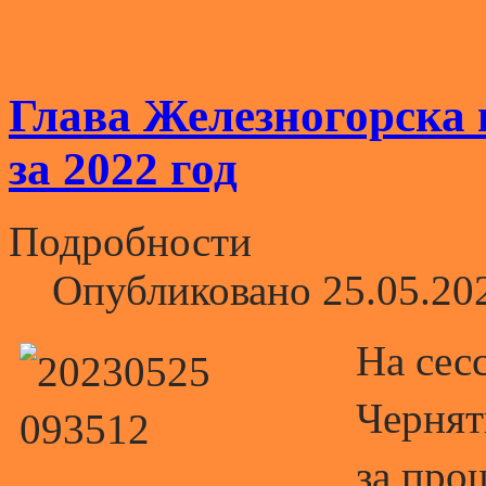
Глава Железногорска 
за 2022 год
Подробности
Опубликовано 25.05.20
На сес
Чернят
за про