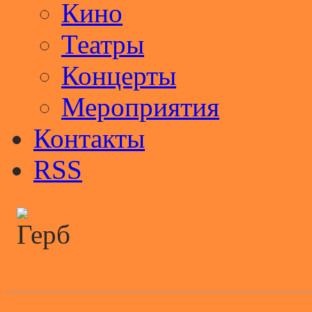
Кино
Театры
Концерты
Мероприятия
Контакты
RSS