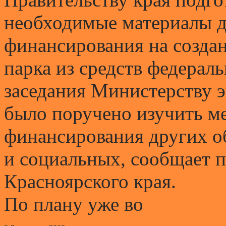
необходимые материалы д
финансирования на созда
парка из средств федерал
заседания Министерству 
было поручено изучить м
финансирования других об
и социальных, сообщает п
Красноярского края.
По плану уже во