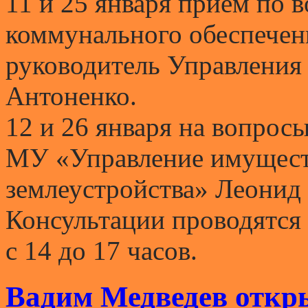
11 и 25 января приём по 
коммунального обеспечен
руководитель Управления
Антоненко.
12 и 26 января на вопрос
МУ «Управление имуществ
землеустройства» Леонид
Консультации проводятся
с 14 до 17 часов.
Вадим Медведев откр