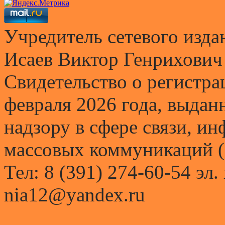
Учредитель сетевого и
Исаев Виктор Генрихович
Свидетельство о регистр
февраля 2026 года, выда
надзору в сфере связи, и
массовых коммуникаций (
Тел: 8 (391) 274-60-54 эл.
nia12@yandex.ru