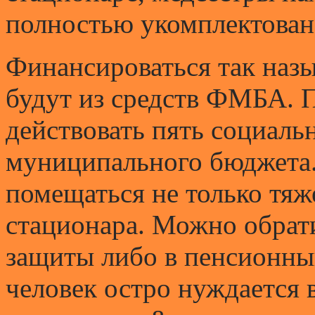
полностью укомплектован»,
Финансироваться так наз
будут из средств ФМБА. 
действовать пять социаль
муниципального бюджета.
помещаться не только тя
стационара. Можно обрат
защиты либо в пенсионны
человек остро нуждается в