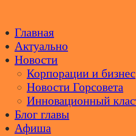
Главная
Актуально
Новости
Корпорации и бизнес
Новости Горсовета
Инновационный клас
Блог главы
Афиша