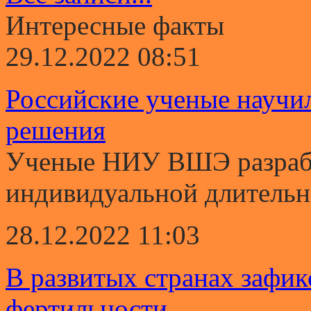
Интересные факты
29.12.2022 08:51
Российские ученые научи
решения
Ученые НИУ ВШЭ разрабо
индивидуальной длительно
28.12.2022 11:03
В развитых странах зафи
фертильности