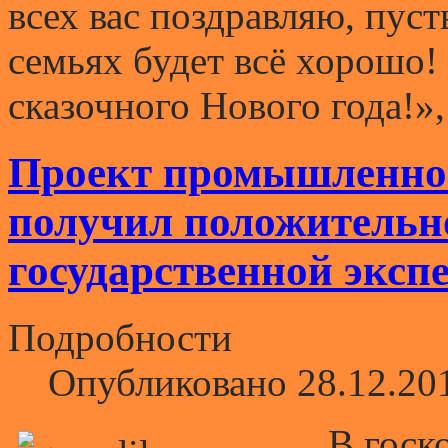
всех вас поздравляю, пуст
семьях будет всё хорошо!
сказочного Нового года!»,
Проект промышленног
получил положительн
государственной эксп
Подробности
Опубликовано 28.12.20
В госк