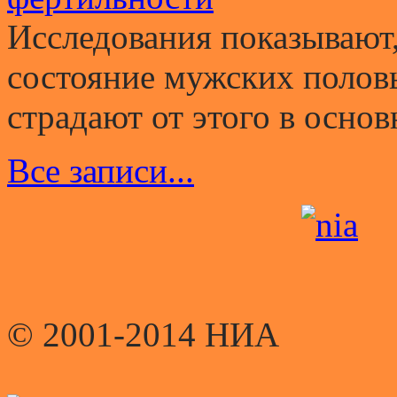
Исследования показывают,
состояние мужских полов
страдают от этого в основ
Все записи...
© 2001-2014 НИА