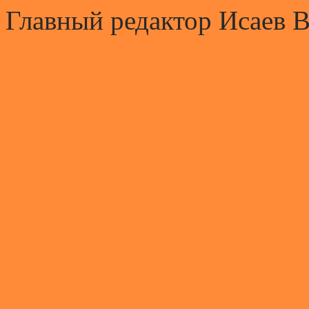
Главный редактор Исаев 