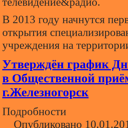
телевидение&радио.
В 2013 году начнутся пер
открытия специализирова
учреждения на территори
Утверждён график Дн
в Общественной приё
г.Железногорск
Подробности
Опубликовано 10.01.20