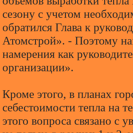
объемов выработки тепла
сезону с учетом необходи
обратился Глава к руко
Атомстрой». - Поэтому н
намерения как руководит
организации».
Кроме этого, в планах гор
себестоимости тепла на 
этого вопроса связано с 