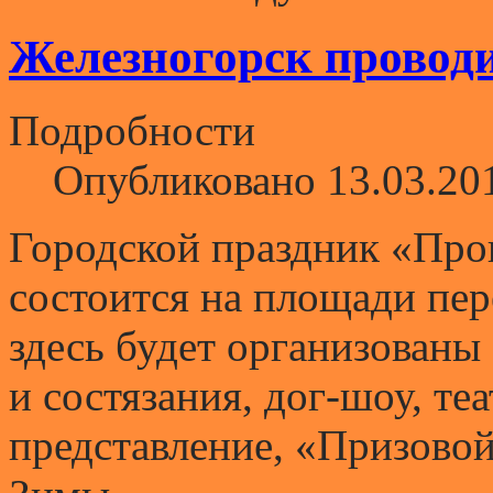
Железногорск провод
Подробности
Опубликовано 13.03.20
Городской праздник «Пр
состоится на площади пер
здесь будет организованы
и состязания, дог-шоу, те
представление, «Призовой