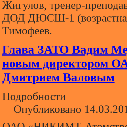
Жигулов, тренер-препода
ДОД ДЮСШ-1 (возрастная
Тимофеев.
Глава ЗАТО Вадим Мед
новым директором 
Дмитрием Валовым
Подробности
Опубликовано 14.03.20
ОАО «НИКИМТ-Атомстрой