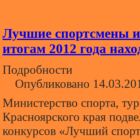
Лучшие спортсмены и
итогам 2012 года нахо
Подробности
Опубликовано 14.03.20
Министерство спорта, ту
Красноярского края подве
конкурсов «Лучший спорт