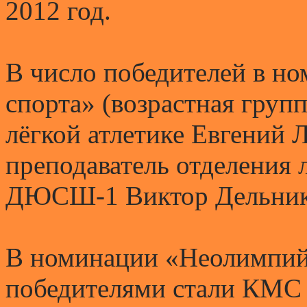
2012 год.
В число победителей в н
спорта» (возрастная гру
лёгкой атлетике Евгений 
преподаватель отделения
ДЮСШ-1 Виктор Дельник
В номинации «Неолимпий
победителями стали КМС 