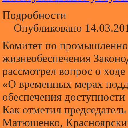
Подробности
Опубликовано 14.03.20
Комитет по промышленно
жизнеобеспечения Законо
рассмотрел вопрос о ходе
«О временных мерах подд
обеспечения доступности
Как отметил председатель
Матюшенко, Красноярский