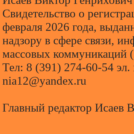
Свидетельство о регистр
февраля 2026 года, выда
надзору в сфере связи, и
массовых коммуникаций (
Тел: 8 (391) 274-60-54 эл.
nia12@yandex.ru
Главный редактор Исаев 