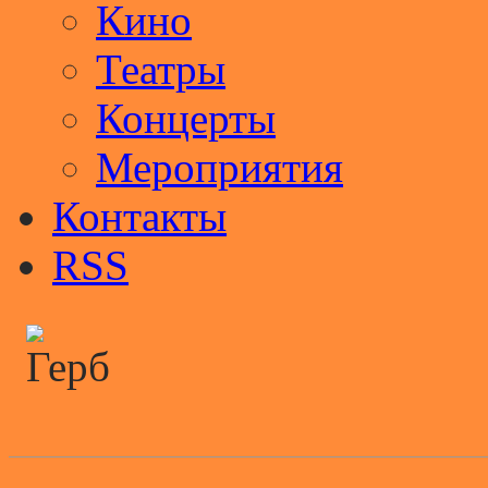
Кино
Театры
Концерты
Мероприятия
Контакты
RSS