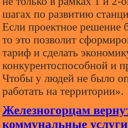
не только в рамках 1 и 2-
шагах по развитию станци
Если проектное решение б
то это позволит сформир
тариф и сделать экономи
конкурентоспособной и пр
Чтобы у людей не было оп
работать на территории».
Железногорцам верну
коммунальные услуги