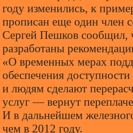
году изменились, к приме
прописан еще один член с
Сергей Пешков сообщил, 
разработаны рекомендации
«О временных мерах подд
обеспечения доступности
и людям сделают перерас
услуг — вернут переплаче
И в дальнейшем железного
чем в 2012 году.