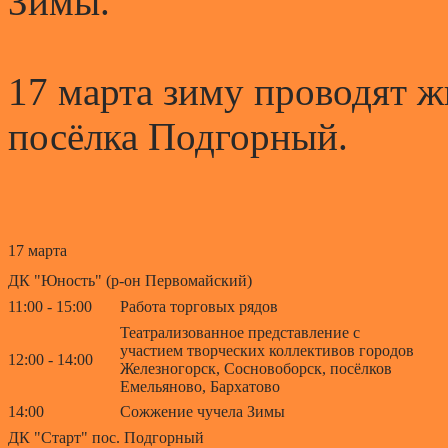
Зимы.
17 марта зиму проводят ж
посёлка Подгорный.
17 марта
ДК "Юность" (р-он Первомайский)
11:00 - 15:00
Работа торговых рядов
Театрализованное представление с
участием творческих коллективов городов
12:00 - 14:00
Железногорск, Сосновоборск, посёлков
Емельяново, Бархатово
14:00
Сожжение чучела Зимы
ДК "Старт" пос. Подгорный