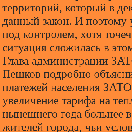
территорий, который в де
данный закон. И поэтому 
под контролем, хотя точе
ситуация сложилась в это
Глава администрации ЗАТ
Пешков подробно объясн
платежей населения ЗАТО.
увеличение тарифа на теп
нынешнего года больнее в
жителей города, чьи усл