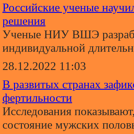
Российские ученые научи
решения
Ученые НИУ ВШЭ разрабо
индивидуальной длительно
28.12.2022 11:03
В развитых странах зафи
фертильности
Исследования показывают,
состояние мужских полов