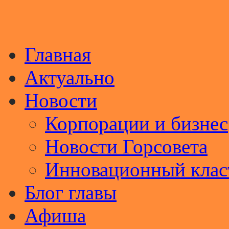
Главная
Актуально
Новости
Корпорации и бизнес
Новости Горсовета
Инновационный клас
Блог главы
Афиша