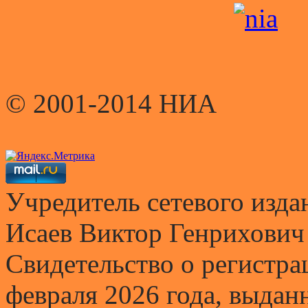
© 2001-2014 НИА
Учредитель сетевого и
Исаев Виктор Генрихович
Свидетельство о регистр
февраля 2026 года, выда