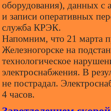
оборудования), данных с 
и записи оперативных пер
служба КРЭК.
Напомним, что 21 марта п
Железногорске на подста
технологическое нарушение
электроснабжения. В резу
не пострадал. Электросна
4 часов.
Завотделением скоро