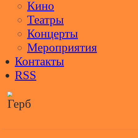
Кино
Театры
Концерты
Мероприятия
Контакты
RSS