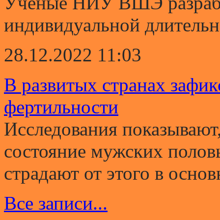
Ученые НИУ ВШЭ разрабо
индивидуальной длительно
28.12.2022 11:03
В развитых странах зафи
фертильности
Исследования показывают,
состояние мужских полов
страдают от этого в основ
Все записи...