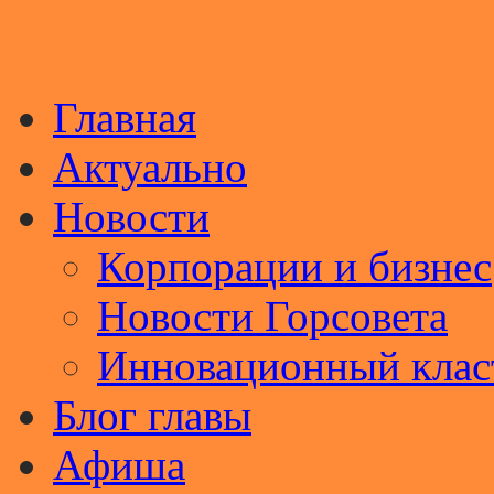
Главная
Актуально
Новости
Корпорации и бизнес
Новости Горсовета
Инновационный клас
Блог главы
Афиша