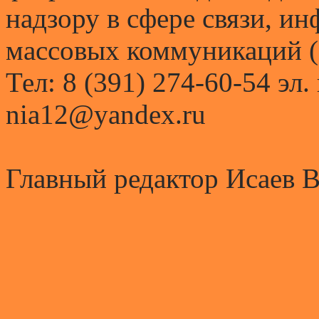
надзору в сфере связи, и
массовых коммуникаций (
Тел: 8 (391) 274-60-54 эл.
nia12@yandex.ru
Главный редактор Исаев 