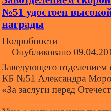
№51 удостоен высоко
награды
Подробности
Опубликовано 09.04.20
Заведующего отделением
КБ №51 Александра Мороз
«За заслуги перед Отечест