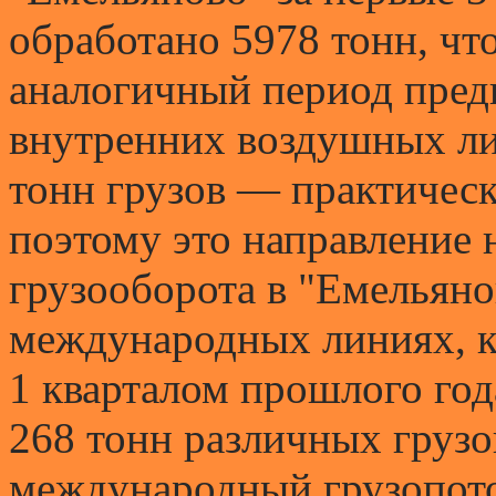
обработано 5978 тонн, что
аналогичный период преды
внутренних воздушных ли
тонн грузов — практическ
поэтому это направление 
грузооборота в "Емельянов
международных линиях, к
1 кварталом прошлого год
268 тонн различных грузо
международный грузопото