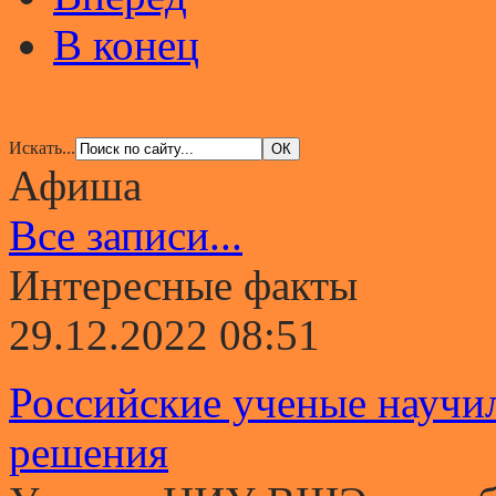
В конец
Искать...
Афиша
Все записи...
Интересные факты
29.12.2022 08:51
Российские ученые научи
решения