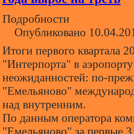
Подробности
Опубликовано 10.04.20
Итоги первого квартала 20
"Интерпорта" в аэропорту
неожиданностей: по-преж
"Емельяново" международ
над внутренним.
По данным оператора ком
"Емельяново" за первые 3