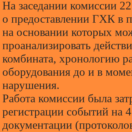
На заседании комиссии 2
о предоставлении ГХК в 
на основании которых мо
проанализировать действи
комбината, хронологию ра
оборудования до и в моме
нарушения.
Работа комиссии была затр
регистрации событий на 4
документации (протоколо