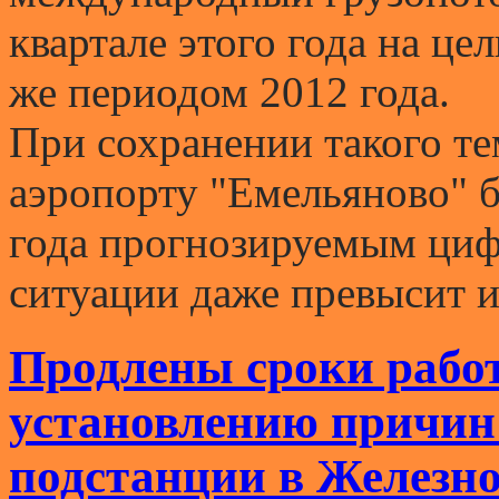
квартале этого года на це
же периодом 2012 года.
При сохранении такого те
аэропорту "Емельяново" б
года прогнозируемым циф
ситуации даже превысит и
Продлены сроки рабо
установлению причин
подстанции в Железно