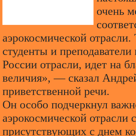
очень м
соответ
аэрокосмической отрасли. 
студенты и преподаватели 
России отрасли, идет на бл
величия», — сказал Андре
приветственной речи.
Он особо подчеркнул важн
аэрокосмической отрасли с
присутствующих с днем ко