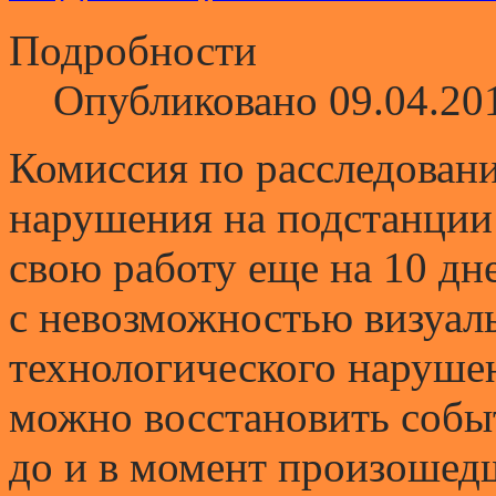
Подробности
Опубликовано 09.04.20
Комиссия по расследован
нарушения на подстанции
свою работу еще на 10 дне
с невозможностью визуал
технологического наруше
можно восстановить собы
до и в момент произошед