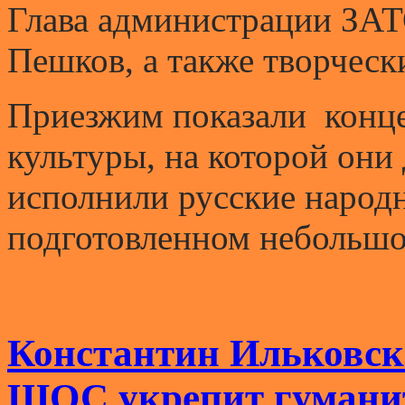
Глава администрации ЗАТ
Пешков, а также творческ
Приезжим показали конц
культуры, на которой они
исполнили русские народ
подготовленном небольшо
Константин Ильковск
ШОС укрепит гуманит