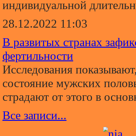
индивидуальной длительно
28.12.2022 11:03
В развитых странах зафи
фертильности
Исследования показывают,
состояние мужских полов
страдают от этого в основ
Все записи...