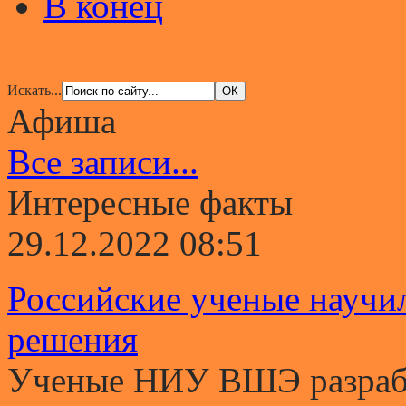
В конец
Искать...
Афиша
Все записи...
Интересные факты
29.12.2022 08:51
Российские ученые научи
решения
Ученые НИУ ВШЭ разрабо