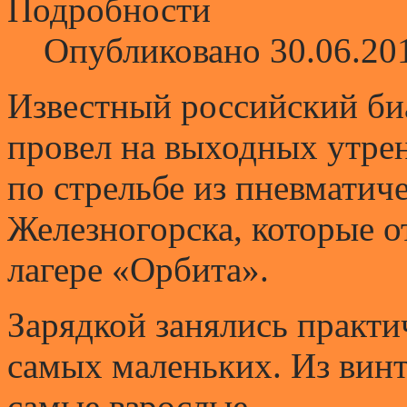
Подробности
Опубликовано 30.06.20
Известный российский б
провел на выходных утре
по стрельбе из пневматич
Железногорска, которые 
лагере «Орбита».
Зарядкой занялись практи
самых маленьких. Из винт
самые взрослые.