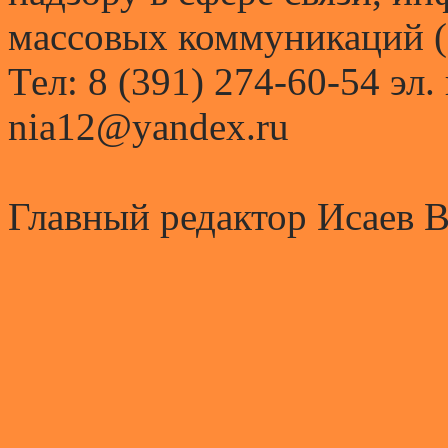
массовых коммуникаций (
Тел: 8 (391) 274-60-54 эл.
nia12@yandex.ru
Главный редактор Исаев 