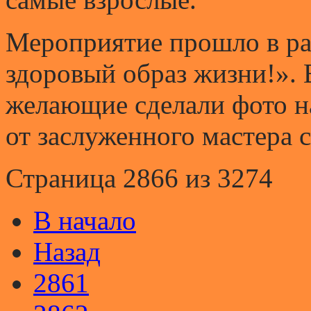
Мероприятие прошло в ра
здоровый образ жизни!». 
желающие сделали фото н
от заслуженного мастера
Страница 2866 из 3274
В начало
Назад
2861