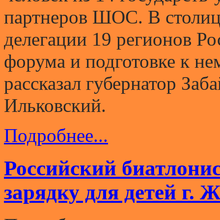
партнеров ШОС. В столице
делегации 19 регионов Ро
форума и подготовке к н
рассказал губернатор Заб
Ильковский.
Подробнее...
Российский биатлони
зарядку для детей г. 