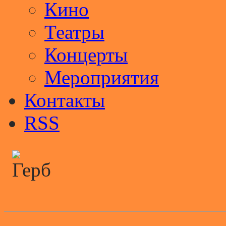
Кино
Театры
Концерты
Мероприятия
Контакты
RSS