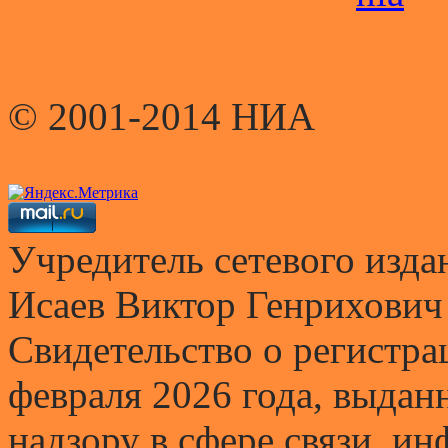
© 2001-2014 НИА
Учредитель сетевого и
Исаев Виктор Генрихович
Свидетельство о регистр
февраля 2026 года, выда
надзору в сфере связи, и