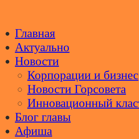
Главная
Актуально
Новости
Корпорации и бизнес
Новости Горсовета
Инновационный клас
Блог главы
Афиша