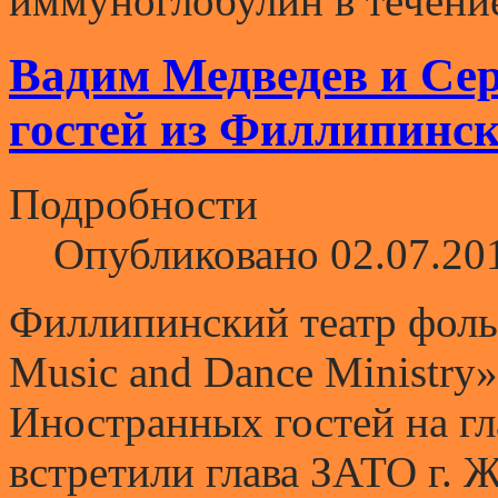
иммуноглобулин в течение
Вадим Медведев и Се
гостей из Филлипинск
Подробности
Опубликовано 02.07.20
Филлипинский театр фоль
Musiс and Dance Ministry
Иностранных гостей на г
встретили глава ЗАТО г. 