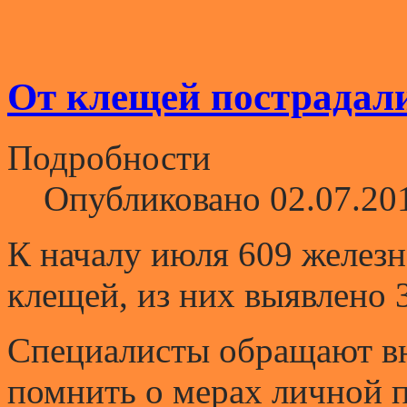
От клещей пострадали
Подробности
Опубликовано 02.07.20
К началу июля 609 железн
клещей, из них выявлено 
Специалисты обращают вн
помнить о мерах личной 