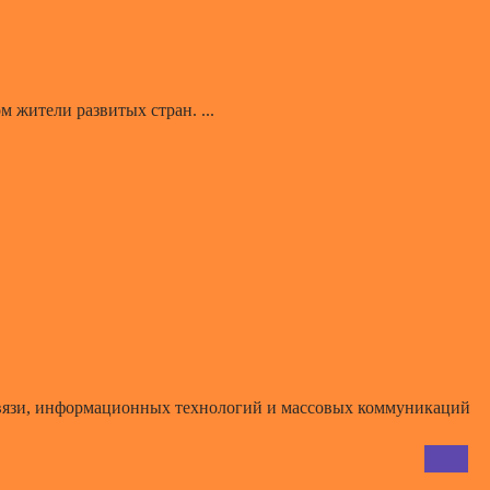
 жители развитых стран. ...
 связи, информационных технологий и массовых коммуникаций