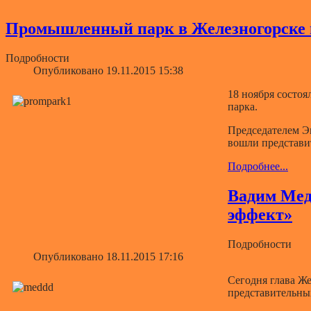
Промышленный парк в Железногорске г
Подробности
Опубликовано 19.11.2015 15:38
18 ноября состоя
парка.
Председателем Э
вошли представ
Подробнее...
Вадим Медв
эффект»
Подробности
Опубликовано 18.11.2015 17:16
Сегодня глава Ж
представительных