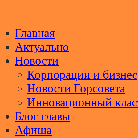
Главная
Актуально
Новости
Корпорации и бизнес
Новости Горсовета
Инновационный клас
Блог главы
Афиша