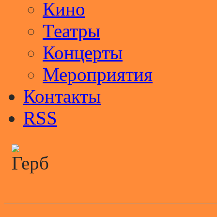
Кино
Театры
Концерты
Мероприятия
Контакты
RSS