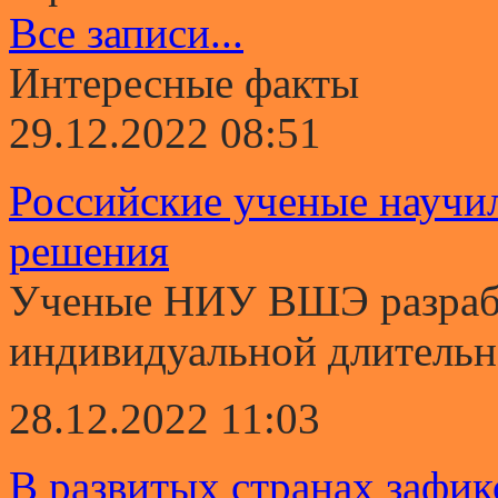
Все записи...
Интересные факты
29.12.2022 08:51
Российские ученые научи
решения
Ученые НИУ ВШЭ разрабо
индивидуальной длительно
28.12.2022 11:03
В развитых странах зафи