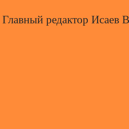
Главный редактор Исаев 