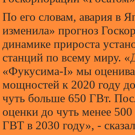
По его словам, авария в 
изменила» прогноз Госко
динамике прироста устан
станций по всему миру. 
«Фукусима-I» мы оценива
мощностей к 2020 году до 
чуть больше 650 ГВт. Пос
оценки до чуть менее 500 
ГВТ в 2030 году», - сказал