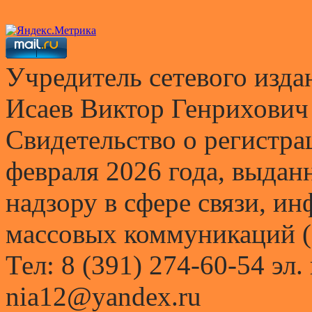
Учредитель сетевого и
Исаев Виктор Генрихович
Свидетельство о регистр
февраля 2026 года, выда
надзору в сфере связи, и
массовых коммуникаций (
Тел: 8 (391) 274-60-54 эл.
nia12@yandex.ru