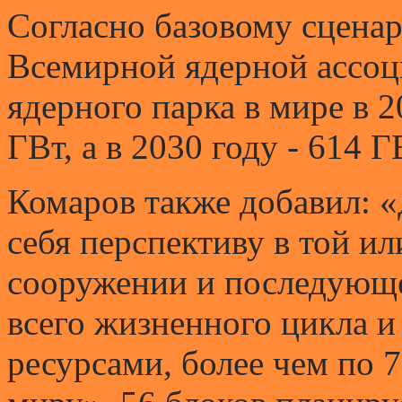
Согласно базовому сцена
Всемирной ядерной ассоц
ядерного парка в мире в 
ГВт, а в 2030 году - 614 Г
Комаров также добавил: «
себя перспективу в той ил
сооружении и последующе
всего жизненного цикла и
ресурсами, более чем по 