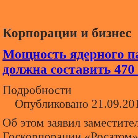
Корпорации и бизнес
Мощность ядерного па
должна составить 470
Подробности
Опубликовано 21.09.20
Об этом заявил заместите
Госкорпорации «Росатом»