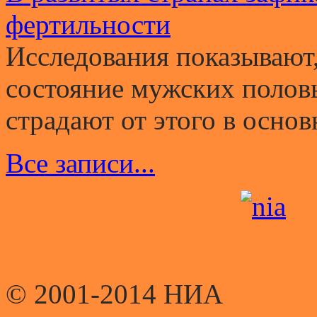
фертильности
Исследования показывают,
состояние мужских полов
страдают от этого в основ
Все записи...
© 2001-2014 НИА