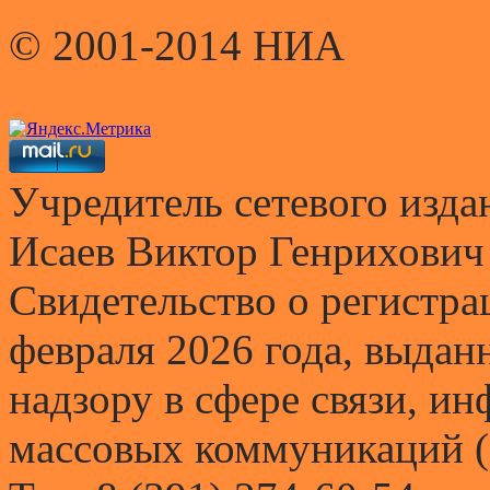
© 2001-2014 НИА
Учредитель сетевого и
Исаев Виктор Генрихович
Свидетельство о регистр
февраля 2026 года, выда
надзору в сфере связи, и
массовых коммуникаций (