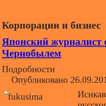
Корпорации и бизнес
Японский журналист 
Чернобылем
Подробности
Опубликовано 26.09.20
Исикав
русско