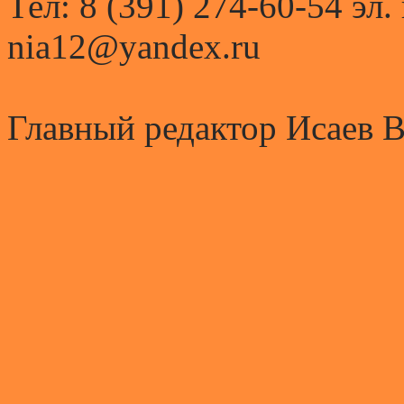
Тел: 8 (391) 274-60-54 эл.
nia12@yandex.ru
Главный редактор Исаев 