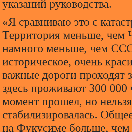
указаний руководства.
«Я сравниваю это с катас
Территория меньше, чем 
намного меньше, чем ССС
историческое, очень крас
важные дороги проходят з
здесь проживают 300 000 
момент прошел, но нельзя 
стабилизировалась. Общее
на Фукусиме больше, чем 