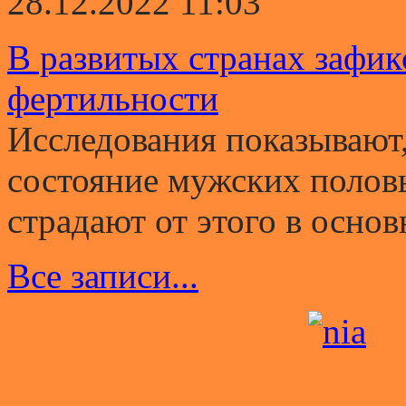
28.12.2022 11:03
В развитых странах зафи
фертильности
Исследования показывают,
состояние мужских полов
страдают от этого в основ
Все записи...