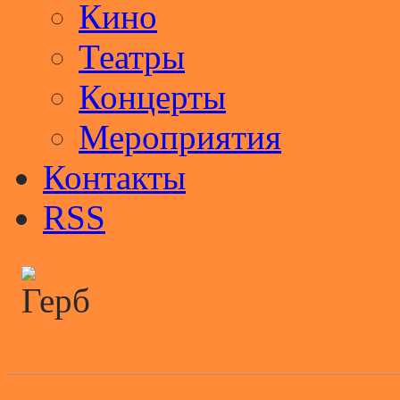
Кино
Театры
Концерты
Мероприятия
Контакты
RSS