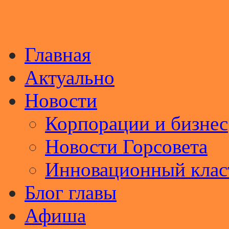
Главная
Актуально
Новости
Корпорации и бизнес
Новости Горсовета
Инновационный клас
Блог главы
Афиша