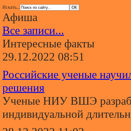
Искать...
Афиша
Все записи...
Интересные факты
29.12.2022 08:51
Российские ученые научи
решения
Ученые НИУ ВШЭ разрабо
индивидуальной длительно