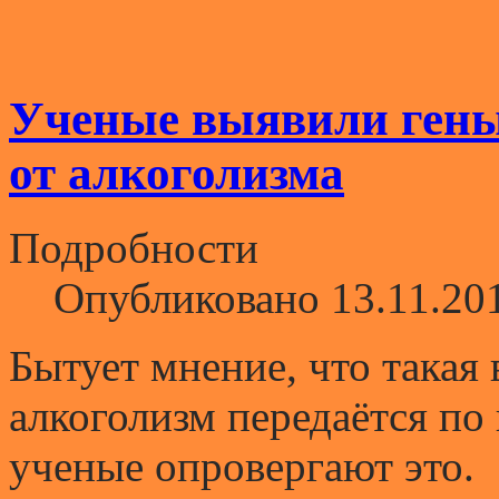
Ученые выявили ген
от алкоголизма
Подробности
Опубликовано 13.11.20
Бытует мнение, что такая
алкоголизм передаётся по
ученые опровергают это.