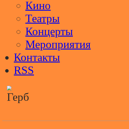
Кино
Театры
Концерты
Мероприятия
Контакты
RSS