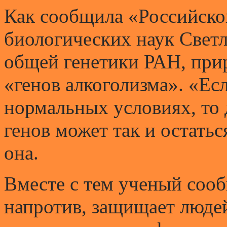
Как сообщила «Российской
биологических наук Светл
общей генетики РАН, прир
«генов алкоголизма». «Есл
нормальных условиях, то 
генов может так и остатьс
она.
Вместе с тем ученый сооб
напротив, защищает люде