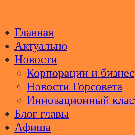
Главная
Актуально
Новости
Корпорации и бизнес
Новости Горсовета
Инновационный клас
Блог главы
Афиша