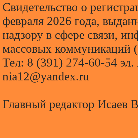
Свидетельство о регистр
февраля 2026 года, выда
надзору в сфере связи, и
массовых коммуникаций (
Тел: 8 (391) 274-60-54 эл.
nia12@yandex.ru
Главный редактор Исаев 