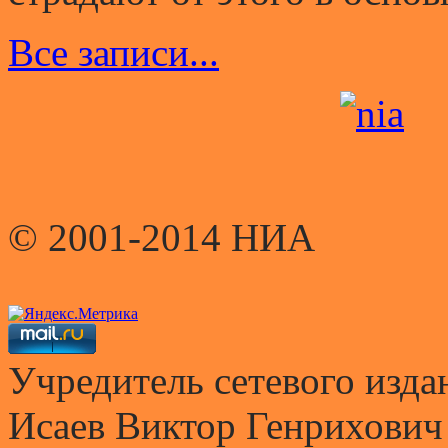
Все записи...
© 2001-2014 НИА
Учредитель сетевого и
Исаев Виктор Генрихович