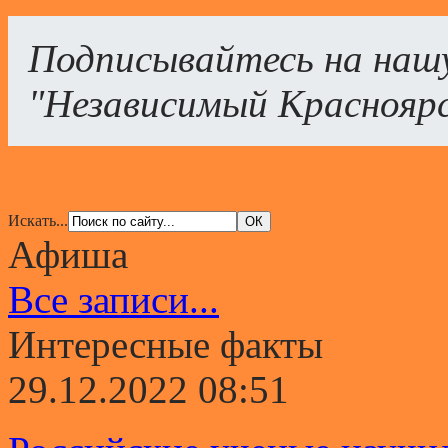
Подписывайтесь на наш
"Независимый Краснояр
Искать...
Афиша
Все записи...
Интересные факты
29.12.2022 08:51