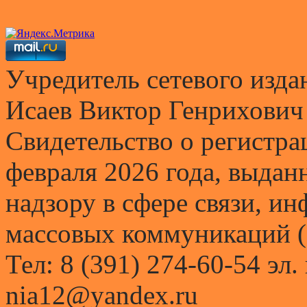
Учредитель сетевого и
Исаев Виктор Генрихович
Свидетельство о регистр
февраля 2026 года, выда
надзору в сфере связи, и
массовых коммуникаций (
Тел: 8 (391) 274-60-54 эл.
nia12@yandex.ru