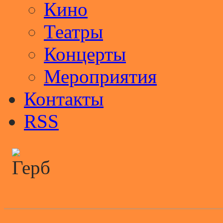
Кино
Театры
Концерты
Мероприятия
Контакты
RSS