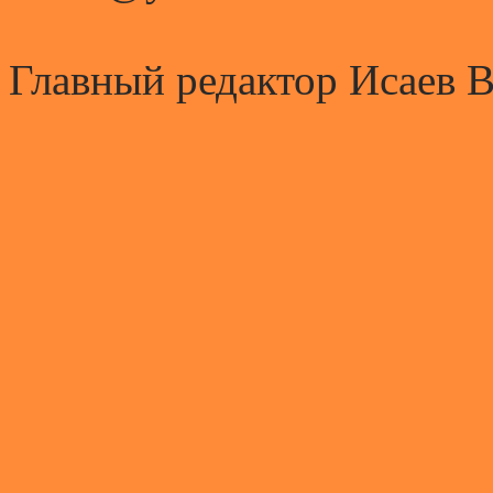
Главный редактор Исаев 