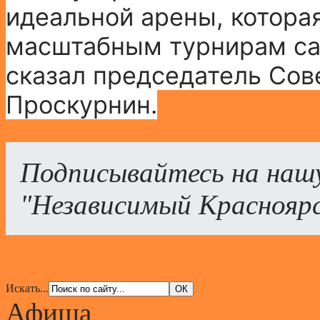
идеальной арены, которая
масштабным турнирам сам
сказал председатель Сов
Проскурнин.
Подписывайтесь на наш
"Независимый Краснояр
Искать...
Афиша