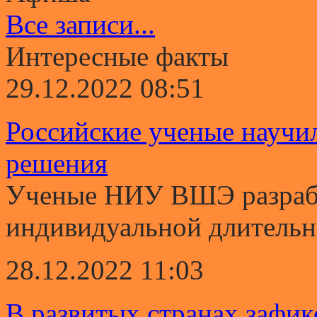
Все записи...
Интересные факты
29.12.2022 08:51
Российские ученые научи
решения
Ученые НИУ ВШЭ разрабо
индивидуальной длительно
28.12.2022 11:03
В развитых странах зафи