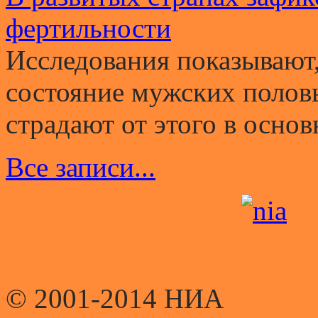
фертильности
Исследования показывают,
состояние мужских полов
страдают от этого в основ
Все записи...
© 2001-2014 НИА