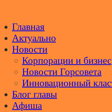
Главная
Актуально
Новости
Корпорации и бизнес
Новости Горсовета
Инновационный клас
Блог главы
Афиша