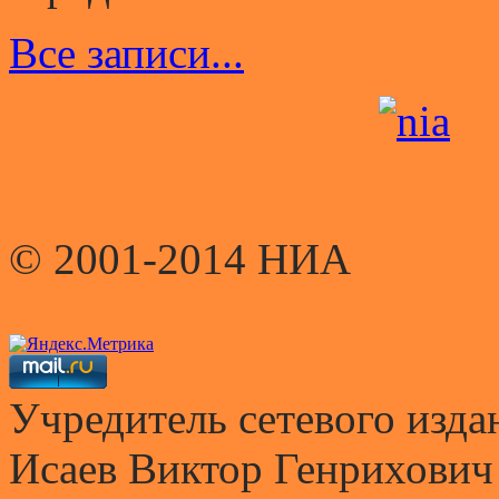
Все записи...
© 2001-2014 НИА
Учредитель сетевого и
Исаев Виктор Генрихович