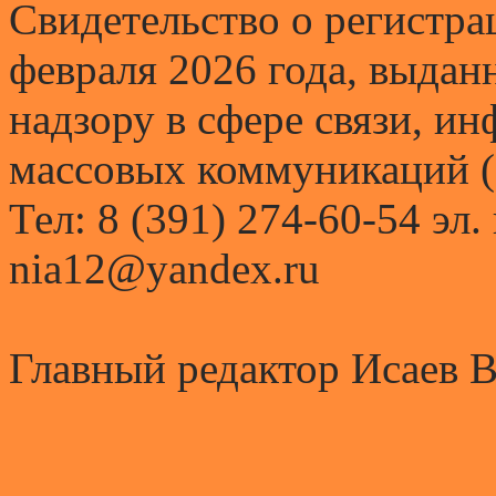
Свидетельство о регистр
февраля 2026 года, выда
надзору в сфере связи, и
массовых коммуникаций (
Тел: 8 (391) 274-60-54 эл.
nia12@yandex.ru
Главный редактор Исаев 