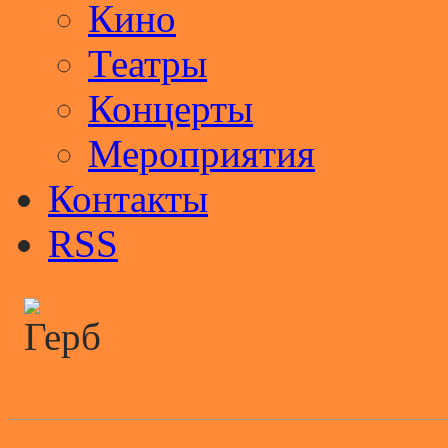
Кино
Театры
Концерты
Мероприятия
Контакты
RSS