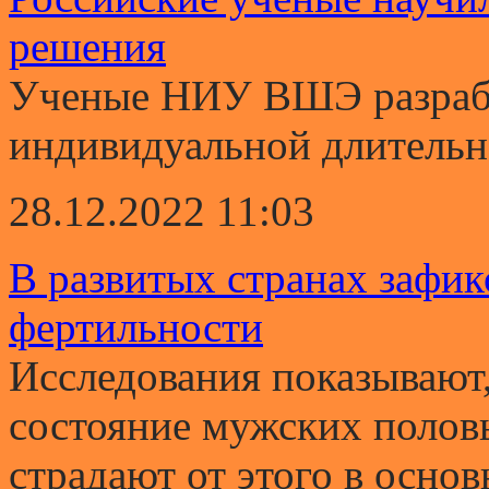
решения
Ученые НИУ ВШЭ разрабо
индивидуальной длительно
28.12.2022 11:03
В развитых странах зафи
фертильности
Исследования показывают,
состояние мужских полов
страдают от этого в основ