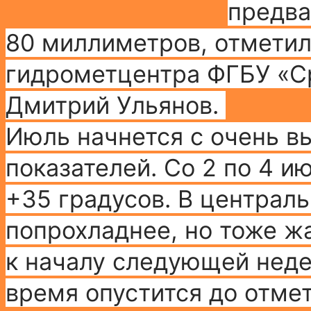
предва
80 миллиметров, отметил
гидрометцентра ФГБУ «С
Дмитрий Ульянов.
Июль начнется с очень в
показателей. Со 2 по 4 и
+35 градусов. В централь
попрохладнее, но тоже жа
к началу следующей неде
время опустится до отме