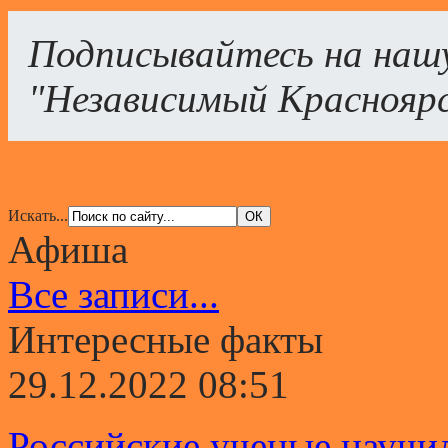
Подписывайтесь на наш
"Независимый Краснояр
Искать...
Афиша
Все записи...
Интересные факты
29.12.2022 08:51
Российские ученые научи