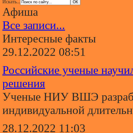
Искать...
Афиша
Все записи...
Интересные факты
29.12.2022 08:51
Российские ученые научи
решения
Ученые НИУ ВШЭ разрабо
индивидуальной длительно
28.12.2022 11:03