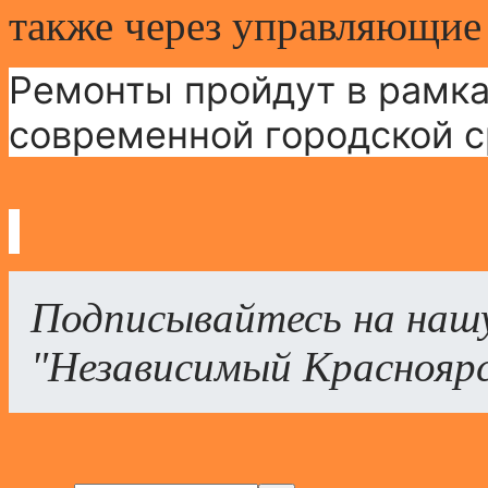
также через управляющие
Ремонты пройдут в рамк
современной городской с
Подписывайтесь на наш
"Независимый Краснояр