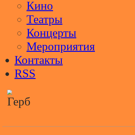
Кино
Театры
Концерты
Мероприятия
Контакты
RSS