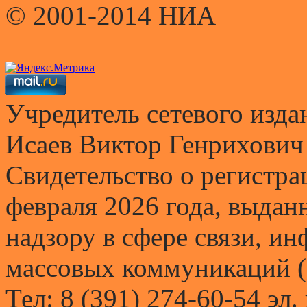
© 2001-2014 НИА
Учредитель сетевого и
Исаев Виктор Генрихович
Свидетельство о регистр
февраля 2026 года, выда
надзору в сфере связи, и
массовых коммуникаций (
Тел: 8 (391) 274-60-54 эл.