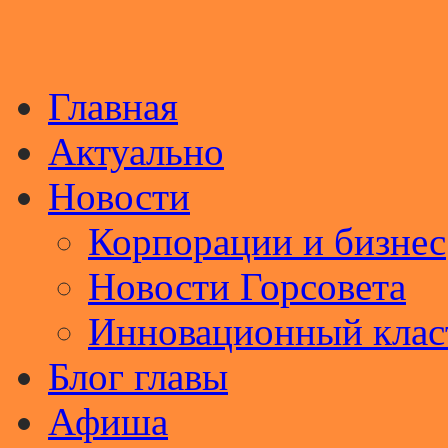
Главная
Актуально
Новости
Корпорации и бизнес
Новости Горсовета
Инновационный клас
Блог главы
Афиша