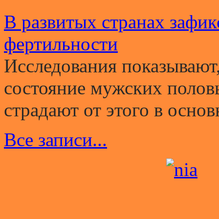
В развитых странах зафи
фертильности
Исследования показывают,
состояние мужских полов
страдают от этого в основ
Все записи...