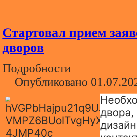
Стартовал прием заяв
дворов
Подробности
Опубликовано 01.07.20
Необхо
двора,
дизайн