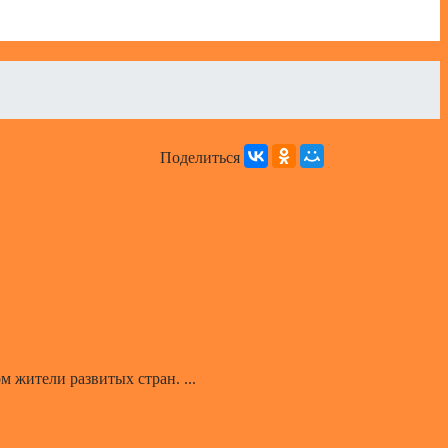
Поделиться
 жители развитых стран. ...