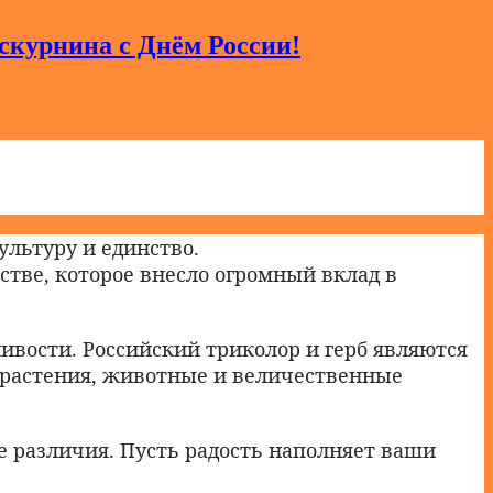
скурнина с Днём России!
ультуру и единство.
стве, которое внесло огромный вклад в
ивости. Российский триколор и герб являются
 растения, животные и величественные
се различия. Пусть радость наполняет ваши