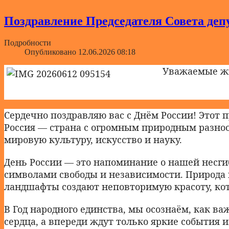
Поздравление Председателя Совета деп
Подробности
Опубликовано 12.06.2026 08:18
Уважаемые жи
Сердечно поздравляю вас с Днём России! Этот 
Россия — страна с огромным природным разнооб
мировую культуру, искусство и науку.
День России — это напоминание о нашей несги
символами свободы и независимости. Природа
ландшафты создают неповторимую красоту, кот
В Год народного единства, мы осознаём, как ва
сердца, а впереди ждут только яркие события и