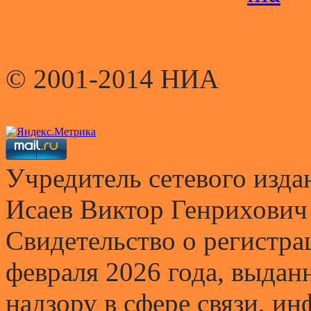
© 2001-2014 НИА
Учредитель сетевого и
Исаев Виктор Генрихович
Свидетельство о регистр
февраля 2026 года, выда
надзору в сфере связи, и