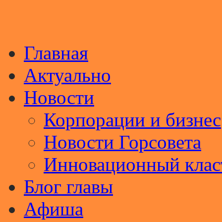
Главная
Актуально
Новости
Корпорации и бизнес
Новости Горсовета
Инновационный клас
Блог главы
Афиша