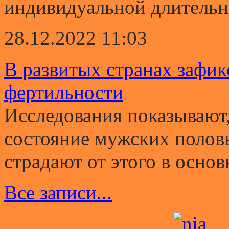
индивидуальной длительно
28.12.2022 11:03
В развитых странах зафи
фертильности
Исследования показывают,
состояние мужских полов
страдают от этого в основ
Все записи...