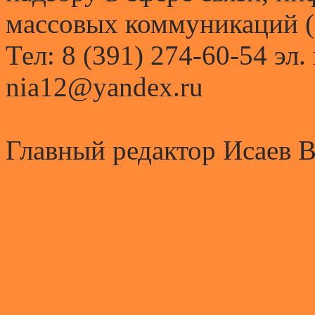
массовых коммуникаций (
Тел: 8 (391) 274-60-54 эл.
nia12@yandex.ru
Главный редактор Исаев 