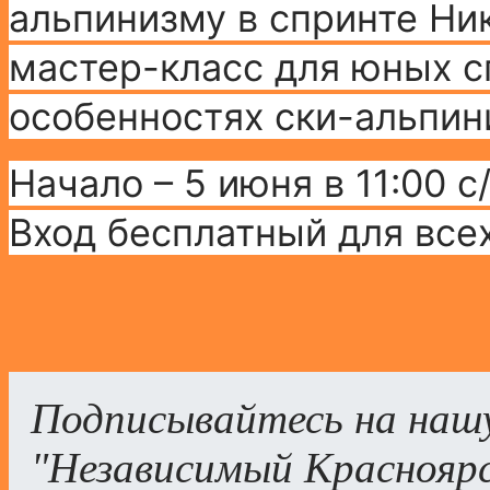
альпинизму в спринте Ни
мастер-класс для юных с
особенностях ски-альпини
Начало – 5 июня в 11:00 с
Вход бесплатный для все
Подписывайтесь на наш
"Независимый Краснояр