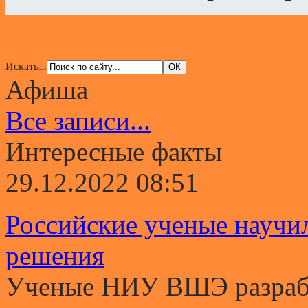
Искать...
Афиша
Все записи...
Интересные факты
29.12.2022 08:51
Российские ученые научи
решения
Ученые НИУ ВШЭ разрабо