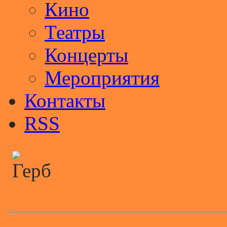
Кино
Театры
Концерты
Мероприятия
Контакты
RSS