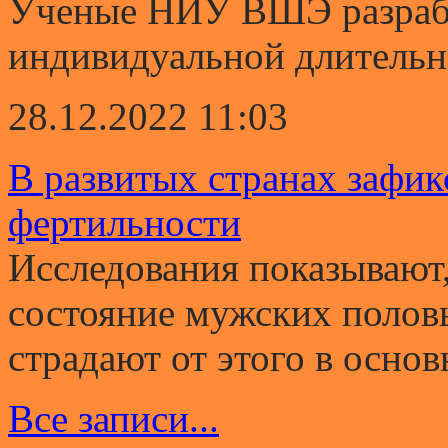
Ученые НИУ ВШЭ разрабо
индивидуальной длительно
28.12.2022 11:03
В развитых странах зафи
фертильности
Исследования показывают,
состояние мужских полов
страдают от этого в основ
Все записи...