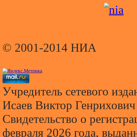
© 2001-2014 НИА
Учредитель сетевого и
Исаев Виктор Генрихович
Свидетельство о регистр
февраля 2026 года, выда