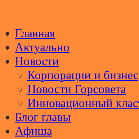
Главная
Актуально
Новости
Корпорации и бизнес
Новости Горсовета
Инновационный клас
Блог главы
Афиша