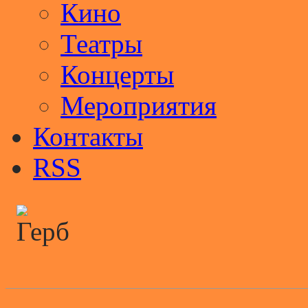
Кино
Театры
Концерты
Мероприятия
Контакты
RSS