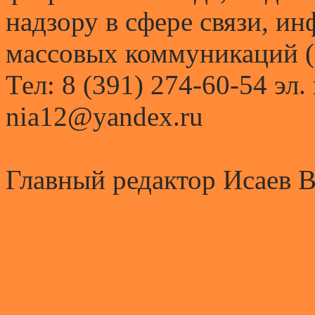
надзору в сфере связи, и
массовых коммуникаций (
Тел: 8 (391) 274-60-54 эл.
nia12@yandex.ru
Главный редактор Исаев 