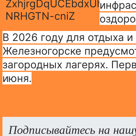
инфрас
оздоро
В 2026 году для отдыха и
Железногорске предусмот
загородных лагерях. Пер
июня.
Подписывайтесь на наш