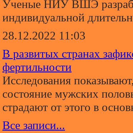
Ученые НИУ ВШЭ разрабо
индивидуальной длительно
28.12.2022 11:03
В развитых странах зафи
фертильности
Исследования показывают,
состояние мужских полов
страдают от этого в основ
Все записи...