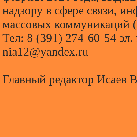
надзору в сфере связи, и
массовых коммуникаций (
Тел: 8 (391) 274-60-54 эл.
nia12@yandex.ru
Главный редактор Исаев 