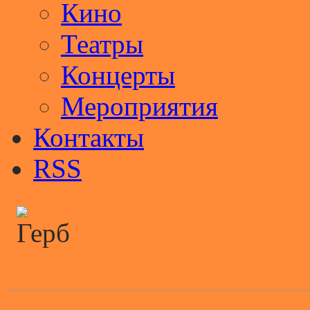
Кино
Театры
Концерты
Мероприятия
Контакты
RSS