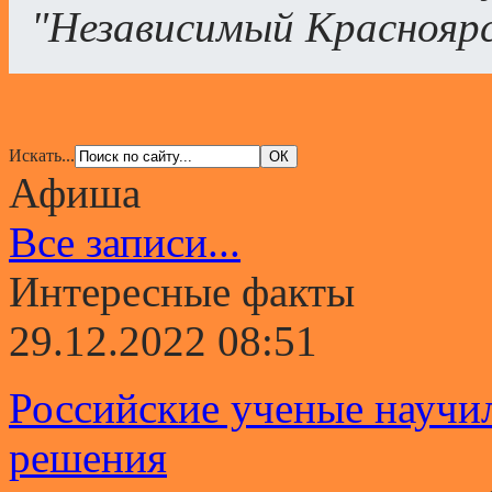
"Независимый Краснояр
Искать...
Афиша
Все записи...
Интересные факты
29.12.2022 08:51
Российские ученые научи
решения