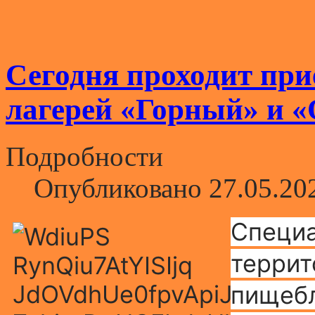
Сегодня проходит при
лагерей «Горный» и 
Подробности
Опубликовано 27.05.20
Специа
террит
пищебл