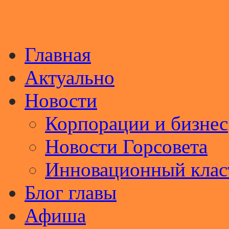
Главная
Актуально
Новости
Корпорации и бизнес
Новости Горсовета
Инновационный клас
Блог главы
Афиша