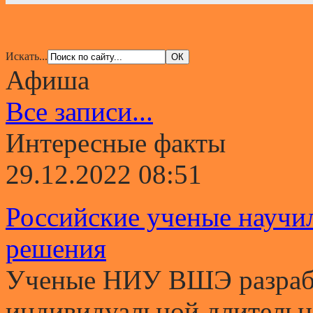
Искать...
Афиша
Все записи...
Интересные факты
29.12.2022 08:51
Российские ученые научи
решения
Ученые НИУ ВШЭ разрабо
индивидуальной длительно