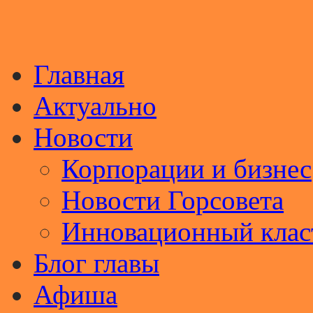
Главная
Актуально
Новости
Корпорации и бизнес
Новости Горсовета
Инновационный клас
Блог главы
Афиша