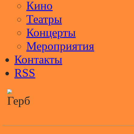
Кино
Театры
Концерты
Мероприятия
Контакты
RSS