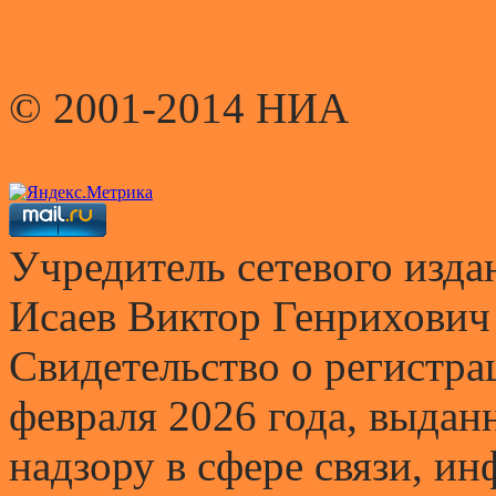
© 2001-2014 НИА
Учредитель сетевого и
Исаев Виктор Генрихович
Свидетельство о регистр
февраля 2026 года, выда
надзору в сфере связи, и