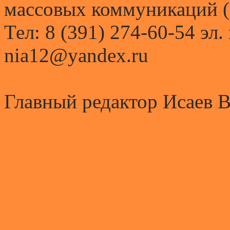
массовых коммуникаций (
Тел: 8 (391) 274-60-54 эл.
nia12@yandex.ru
Главный редактор Исаев 