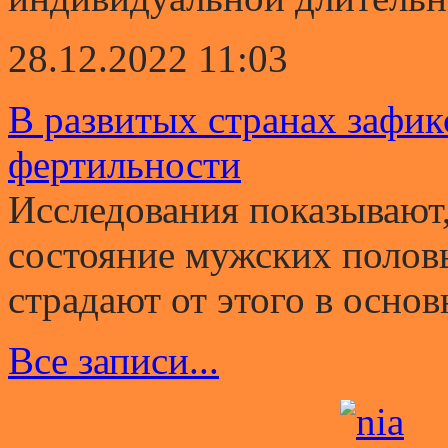
28.12.2022 11:03
В развитых странах зафи
фертильности
Исследования показывают,
состояние мужских полов
страдают от этого в основ
Все записи...