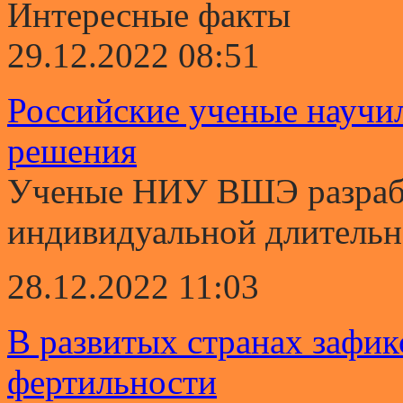
Интересные факты
29.12.2022 08:51
Российские ученые научи
решения
Ученые НИУ ВШЭ разрабо
индивидуальной длительно
28.12.2022 11:03
В развитых странах зафи
фертильности