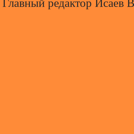
Главный редактор Исаев 