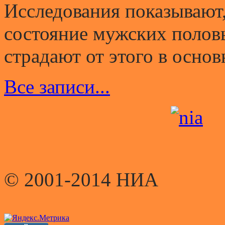
Исследования показывают,
состояние мужских полов
страдают от этого в основ
Все записи...
© 2001-2014 НИА