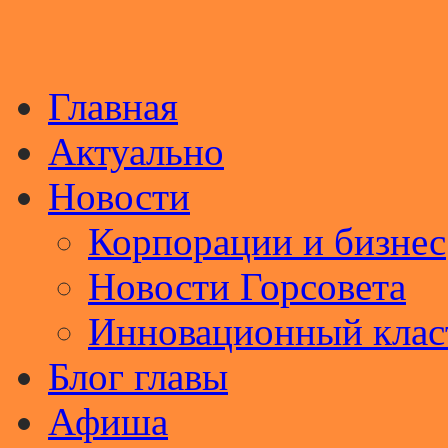
Главная
Актуально
Новости
Корпорации и бизнес
Новости Горсовета
Инновационный клас
Блог главы
Афиша