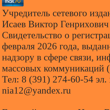
Учредитель сетевого и
Исаев Виктор Генрихович
Свидетельство о регистр
февраля 2026 года, выда
надзору в сфере связи, и
массовых коммуникаций (
Тел: 8 (391) 274-60-54 эл.
nia12@yandex.ru