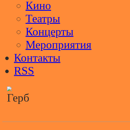
Кино
Театры
Концерты
Мероприятия
Контакты
RSS