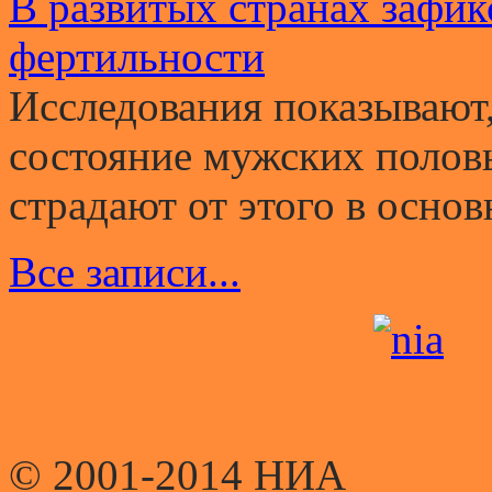
В развитых странах зафи
фертильности
Исследования показывают,
состояние мужских полов
страдают от этого в основ
Все записи...
© 2001-2014 НИА