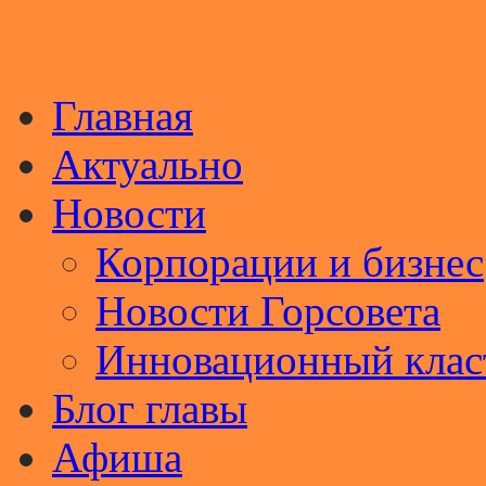
Главная
Актуально
Новости
Корпорации и бизнес
Новости Горсовета
Инновационный клас
Блог главы
Афиша