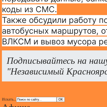
коды из СМС.
Также обсудили работу п
автобусных маршрутов, от
ВЛКСМ и вывоз мусора р
Подписывайтесь на наш
"Независимый Краснояр
Искать...