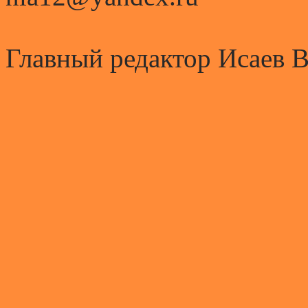
Главный редактор Исаев 