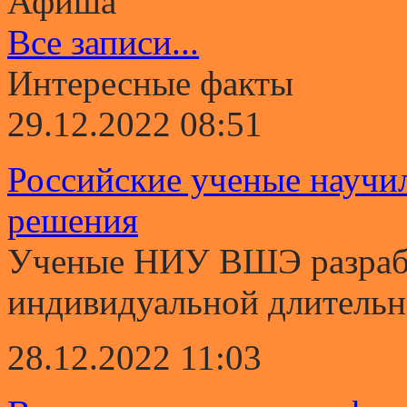
Афиша
Все записи...
Интересные факты
29.12.2022 08:51
Российские ученые научи
решения
Ученые НИУ ВШЭ разрабо
индивидуальной длительно
28.12.2022 11:03