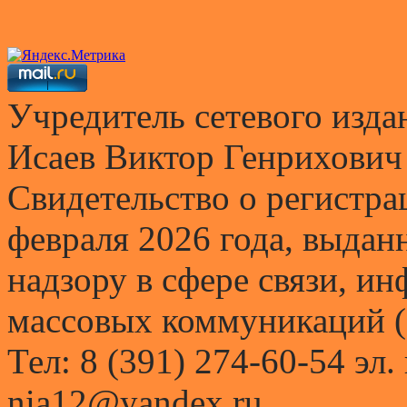
Учредитель сетевого и
Исаев Виктор Генрихович
Свидетельство о регистр
февраля 2026 года, выда
надзору в сфере связи, и
массовых коммуникаций (
Тел: 8 (391) 274-60-54 эл.
nia12@yandex.ru