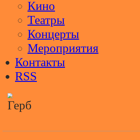
Кино
Театры
Концерты
Мероприятия
Контакты
RSS