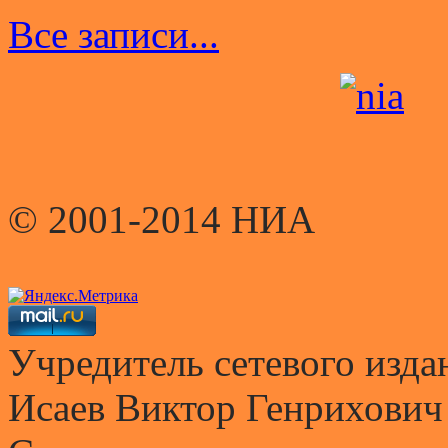
Все записи...
© 2001-2014 НИА
Учредитель сетевого и
Исаев Виктор Генрихович