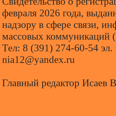
Свидетельство о регистр
февраля 2026 года, выда
надзору в сфере связи, и
массовых коммуникаций (
Тел: 8 (391) 274-60-54 эл.
nia12@yandex.ru
Главный редактор Исаев 