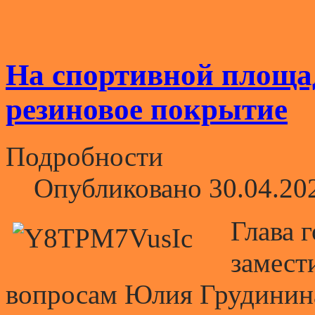
На спортивной площа
резиновое покрытие
Подробности
Опубликовано 30.04.20
Глава 
замест
вопросам Юлия Грудинина