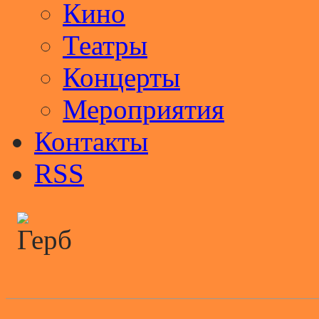
Кино
Театры
Концерты
Мероприятия
Контакты
RSS