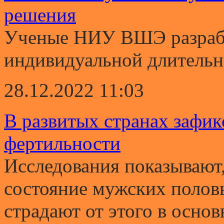
решения
Ученые НИУ ВШЭ разрабо
индивидуальной длительно
28.12.2022 11:03
В развитых странах зафи
фертильности
Исследования показывают,
состояние мужских полов
страдают от этого в основ