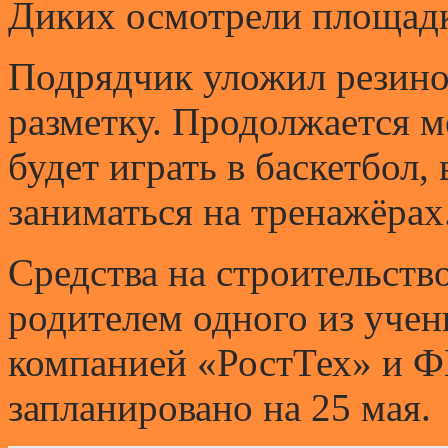
Диких осмотрели площадк
Подрядчик уложил резино
разметку. Продолжается 
будет играть в баскетбол,
заниматься на тренажёрах
Средства на строительст
родителем одного из уче
компанией «РостТех» и 
запланировано на 25 мая.