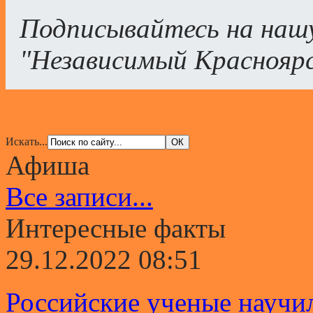
Подписывайтесь на наш
"Независимый Краснояр
Искать...
Афиша
Все записи...
Интересные факты
29.12.2022 08:51
Российские ученые научи