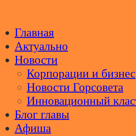
Главная
Актуально
Новости
Корпорации и бизнес
Новости Горсовета
Инновационный клас
Блог главы
Афиша