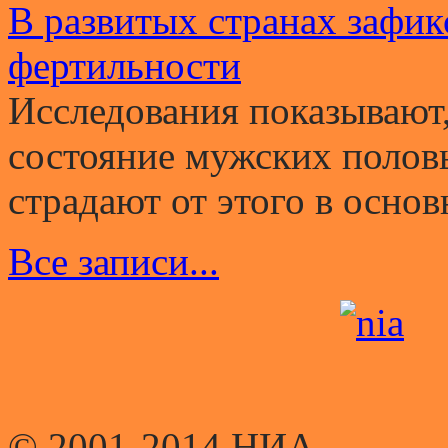
В развитых странах зафи
фертильности
Исследования показывают,
состояние мужских полов
страдают от этого в основ
Все записи...
© 2001-2014 НИА