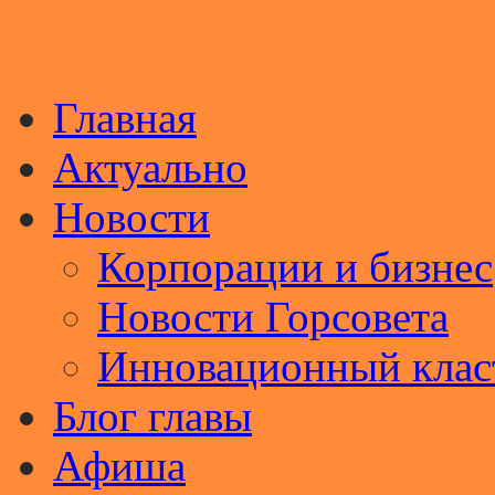
Главная
Актуально
Новости
Корпорации и бизнес
Новости Горсовета
Инновационный клас
Блог главы
Афиша