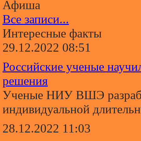
Афиша
Все записи...
Интересные факты
29.12.2022 08:51
Российские ученые научи
решения
Ученые НИУ ВШЭ разрабо
индивидуальной длительно
28.12.2022 11:03