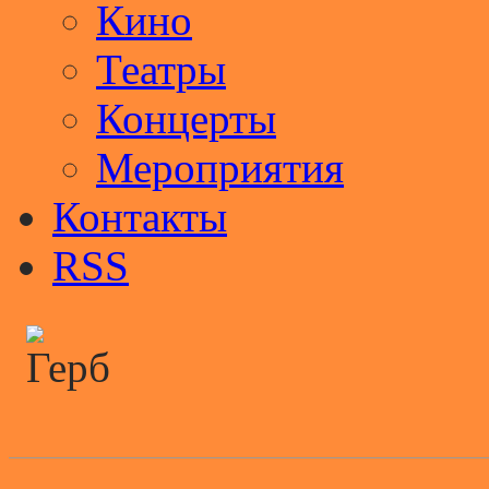
Кино
Театры
Концерты
Мероприятия
Контакты
RSS