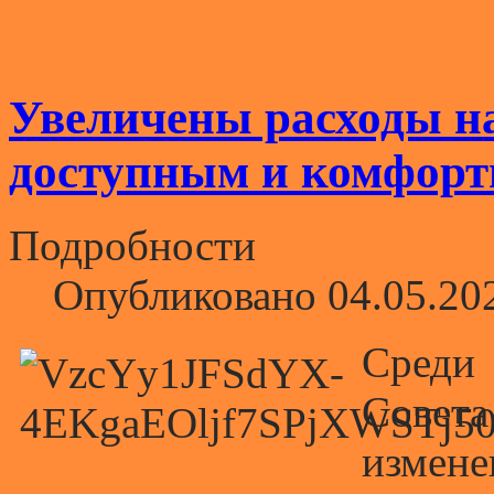
Увеличены расходы на
доступным и комфор
Подробности
Опубликовано 04.05.20
Среди 
Совет
изме