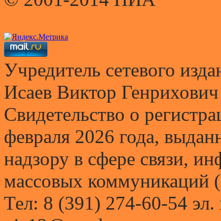
Учредитель сетевого и
Исаев Виктор Генрихович
Свидетельство о регистр
февраля 2026 года, выда
надзору в сфере связи, и
массовых коммуникаций (
Тел: 8 (391) 274-60-54 эл.