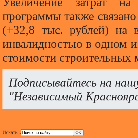
Увеличение затрат на
программы также связано
(+32,8 тыс. рублей) на 
инвалидностью в одном из
стоимости строительных м
Подписывайтесь на наш
"Независимый Краснояр
Искать...