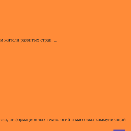
 жители развитых стран. ...
 связи, информационных технологий и массовых коммуникаций